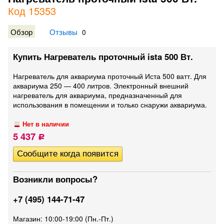
Код 15353
Обзор
Отзывы
0
Купить Нагреватель проточный ista 500 Вт.
Нагреватель для аквариума проточный Иста 500 ватт. Для
аквариума 250 — 400 литров. Электронный внешний
нагреватель для аквариума, предназначенный для
использования в помещении и только снаружи аквариума.
Нет в наличии
5 437
Р
Возникли вопросы?
+7 (495) 144-71-47
Магазин: 10:00-19:00 (Пн.-Пт.)