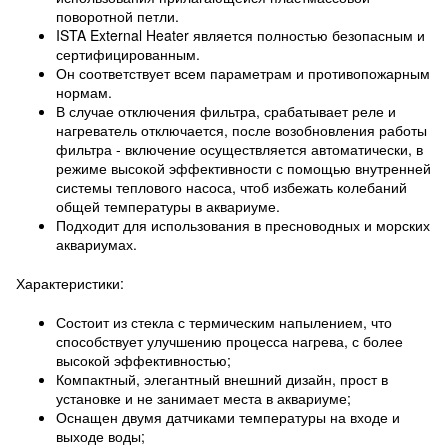
поворотной петли.
ISTA External Heater является полностью безопасным и
сертифицированным.
Он соответствует всем параметрам и противопожарным
нормам.
В случае отключения фильтра, срабатывает реле и
нагреватель отключается, после возобновления работы
фильтра - включение осуществляется автоматически, в
режиме высокой эффективности с помощью внутренней
системы теплового насоса, чтоб избежать колебаний
общей температуры в аквариуме.
Подходит для использования в пресноводных и морских
аквариумах.
Характеристики:
Состоит из стекла с термическим напылением, что
способствует улучшению процесса нагрева, с более
высокой эффективностью;
Компактный, элегантный внешний дизайн, прост в
установке и не занимает места в аквариуме;
Оснащен двумя датчиками температуры на входе и
выходе воды;