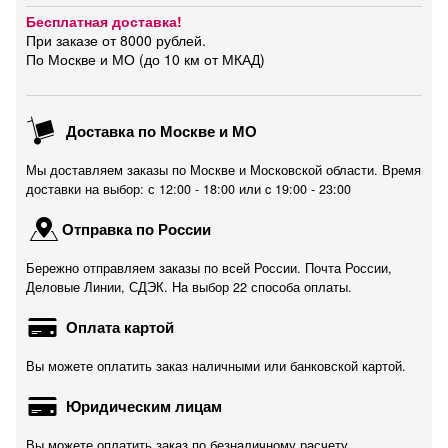
Бесплатная доставка!
При заказе от 8000 рублей.
По Москве и МО (до 10 км от МКАД)
Доставка по Москве и МО
Мы доставляем заказы по Москве и Московской области. Время
доставки на выбор: с 12:00 - 18:00 или c 19:00 - 23:00
Отправка по России
Бережно отправляем заказы по всей России. Почта России,
Деловые Линии, СДЭК. На выбор 22 способа оплаты.
Оплата картой
Вы можете оплатить заказ наличными или банковской картой.
Юридическим лицам
Вы можете оплатить заказ по безналичному расчету.