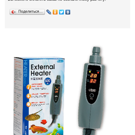
Поделиться…