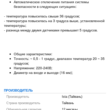
Автоматическое отключение питания системы
безопасности в следующих ситуациях:
- температура повысилась свыше 36 градусов;
- температура повысилась на 3 градуса выше, установленной
температуры;
- разница между двумя датчиками превышает 5 градусов.
Общие характеристики:
Точность: ~ 0,5 - 1 градус, диапазон температур 20 ~ 35
градусов;
Напряжение: 220-240В;
Диаметр на входе и выходе (16 мм);
ПРОИЗВОДИТЕЛЬ
Производитель
Ista (Тайвань)
Страна производитель
Тайвань
Официальная гарантия
12 месяцы