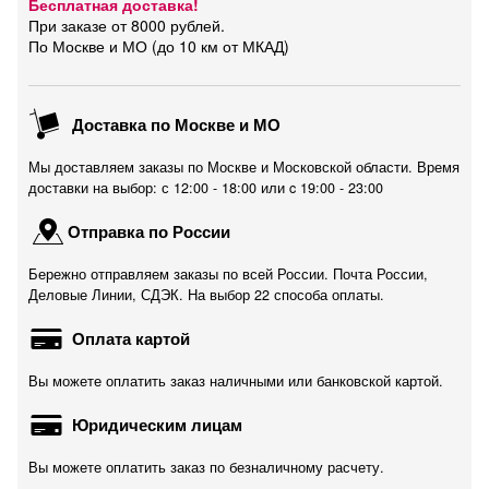
Бесплатная доставка!
При заказе от 8000 рублей.
По Москве и МО (до 10 км от МКАД)
Доставка по Москве и МО
Мы доставляем заказы по Москве и Московской области. Время
доставки на выбор: с 12:00 - 18:00 или c 19:00 - 23:00
Отправка по России
Бережно отправляем заказы по всей России. Почта России,
Деловые Линии, СДЭК. На выбор 22 способа оплаты.
Оплата картой
Вы можете оплатить заказ наличными или банковской картой.
Юридическим лицам
Вы можете оплатить заказ по безналичному расчету.