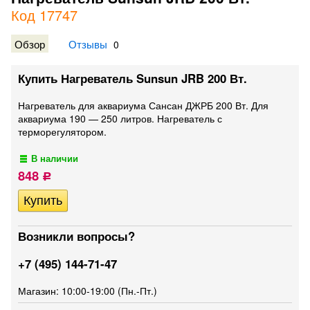
Код 17747
Обзор
Отзывы
0
Купить Нагреватель Sunsun JRB 200 Вт.
Нагреватель для аквариума Сансан ДЖРБ 200 Вт. Для
аквариума 190 — 250 литров. Нагреватель с
терморегулятором.
В наличии
848
Р
Возникли вопросы?
+7 (495) 144-71-47
Магазин: 10:00-19:00 (Пн.-Пт.)