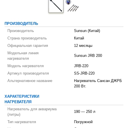
ПРОИЗВОДИТЕЛЬ
Производитель
Sunsun (Китай)
Страна производитель
Китай
Официальная гарантия
12 месяцы
Модельная линия
Sunsun JRB 200
нагревателя
Модель нагревателя
JRB-220
Артикул производителя
SS-JRB-220
Альтернативное название
Нагреватель Сансан ДЖРБ
200 Вт.
ХАРАКТЕРИСТИКИ
НАГРЕВАТЕЛЯ
Нагреватель для аквариума
190 — 250 л
(литры)
Тип нагревателя
Погружной