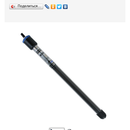
Поделиться…