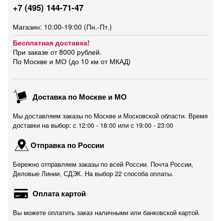
+7 (495) 144-71-47
Магазин: 10:00-19:00 (Пн.-Пт.)
Бесплатная доставка!
При заказе от 8000 рублей.
По Москве и МО (до 10 км от МКАД)
Доставка по Москве и МО
Мы доставляем заказы по Москве и Московской области. Время
доставки на выбор: с 12:00 - 18:00 или c 19:00 - 23:00
Отправка по России
Бережно отправляем заказы по всей России. Почта России,
Деловые Линии, СДЭК. На выбор 22 способа оплаты.
Оплата картой
Вы можете оплатить заказ наличными или банковской картой.