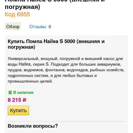
погружная)
Код 6955
Обзор
Отзывы
0
Купить Помпа Hailea S 5000 (внешняя и
погружная)
Универсальный, мощный, погружной и внешний насос для
воды Hailea, серия S. Подходит для больших аквариумов,
прудов, водоемов, фонтанов, водопадов, рыбных хозяйств,
гидропонных систем, и для любых бытовых и
промышленных целей.
В наличии
8 215
Р
Возникли вопросы?