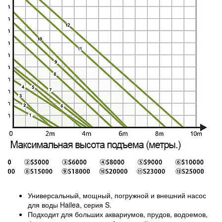
Универсальный, мощный, погружной и внешний насос
для воды Hailea, серия S.
Подходит для больших аквариумов, прудов, водоемов,