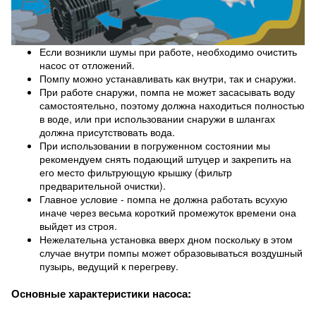
Если возникли шумы при работе, необходимо очистить
насос от отложений.
Помпу можно устанавливать как внутри, так и снаружи.
При работе снаружи, помпа не может засасывать воду
самостоятельно, поэтому должна находиться полностью
в воде, или при использовании снаружи в шлангах
должна присутствовать вода.
При использовании в погруженном состоянии мы
рекомендуем снять подающий штуцер и закрепить на
его место фильтрующую крышку (фильтр
предварительной очистки).
Главное условие - помпа не должна работать всухую
иначе через весьма короткий промежуток времени она
выйдет из строя.
Нежелательна установка вверх дном поскольку в этом
случае внутри помпы может образовываться воздушный
пузырь, ведущий к перегреву.
Основные характеристики насоса: