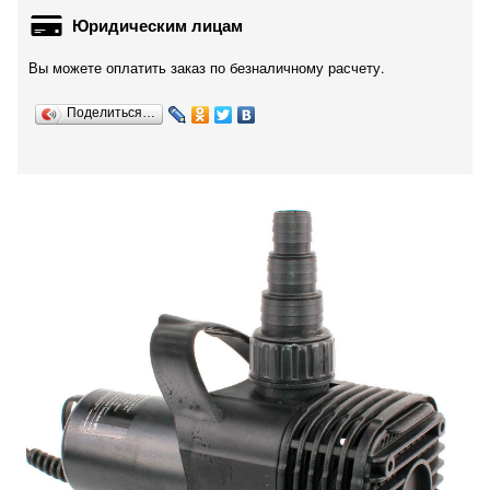
Юридическим лицам
Вы можете оплатить заказ по безналичному расчету.
Поделиться…