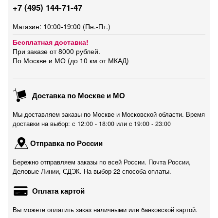
+7 (495) 144-71-47
Магазин: 10:00-19:00 (Пн.-Пт.)
Бесплатная доставка!
При заказе от 8000 рублей.
По Москве и МО (до 10 км от МКАД)
Доставка по Москве и МО
Мы доставляем заказы по Москве и Московской области. Время
доставки на выбор: с 12:00 - 18:00 или c 19:00 - 23:00
Отправка по России
Бережно отправляем заказы по всей России. Почта России,
Деловые Линии, СДЭК. На выбор 22 способа оплаты.
Оплата картой
Вы можете оплатить заказ наличными или банковской картой.