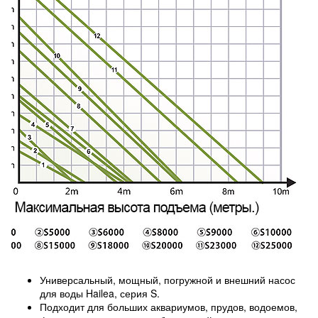
Универсальный, мощный, погружной и внешний насос
для воды Hailea, серия S.
Подходит для больших аквариумов, прудов, водоемов,