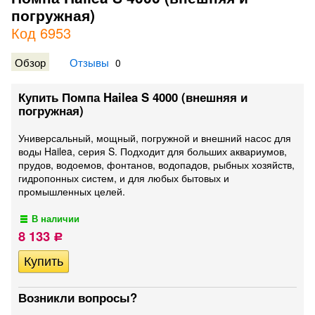
погружная)
Код 6953
Обзор
Отзывы
0
Купить Помпа Hailea S 4000 (внешняя и
погружная)
Универсальный, мощный, погружной и внешний насос для
воды Hailea, серия S. Подходит для больших аквариумов,
прудов, водоемов, фонтанов, водопадов, рыбных хозяйств,
гидропонных систем, и для любых бытовых и
промышленных целей.
В наличии
8 133
Р
Возникли вопросы?