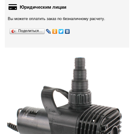
Юридическим лицам
Вы можете оплатить заказ по безналичному расчету.
Поделиться…