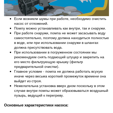
Если возникли шумы при работе, необходимо очистить
насос от отложений.
Помпу можно устанавливать как внутри, так и снаружи.
При работе снаружи, помпа не может засасывать воду
самостоятельно, поэтому должна находиться полностью
в воде, или при использовании снаружи в шлангах
должна присутствовать вода.
При использовании в погруженном состоянии мы
рекомендуем снять подающий штуцер и закрепить на
его место фильтрующую крышку (фильтр
предварительной очистки).
Главное условие - помпа не должна работать всухую
иначе через весьма короткий промежуток времени она
выйдет из строя.
Нежелательна установка вверх дном поскольку в этом
случае внутри помпы может образовываться воздушный
пузырь, ведущий к перегреву.
Основные характеристики насоса: