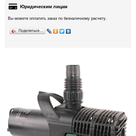
Юридическим лицам
Вы можете оплатить заказ по безналичному расчету.
Поделиться…