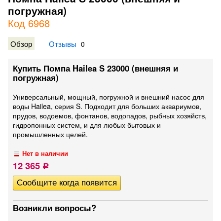
погружная)
Код 6968
Обзор
Отзывы
0
Купить Помпа Hailea S 23000 (внешняя и
погружная)
Универсальный, мощный, погружной и внешний насос для
воды Hailea, серия S. Подходит для больших аквариумов,
прудов, водоемов, фонтанов, водопадов, рыбных хозяйств,
гидропонных систем, и для любых бытовых и
промышленных целей.
Нет в наличии
12 365
Р
Возникли вопросы?