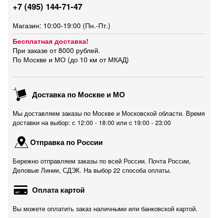
+7 (495) 144-71-47
Магазин: 10:00-19:00 (Пн.-Пт.)
Бесплатная доставка!
При заказе от 8000 рублей.
По Москве и МО (до 10 км от МКАД)
Доставка по Москве и МО
Мы доставляем заказы по Москве и Московской области. Время
доставки на выбор: с 12:00 - 18:00 или c 19:00 - 23:00
Отправка по России
Бережно отправляем заказы по всей России. Почта России,
Деловые Линии, СДЭК. На выбор 22 способа оплаты.
Оплата картой
Вы можете оплатить заказ наличными или банковской картой.