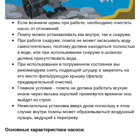
Если возникли шумы при работе, необходимо очистить
насос от отложений.
Помпу можно устанавливать как внутри, так и снаружи.
При работе снаружи, помпа не может засасывать воду
самостоятельно, поэтому должна находиться полностью
в воде, или при использовании снаружи в шлангах
должна присутствовать вода.
При использовании в погруженном состоянии мы
рекомендуем снять подающий штуцер и закрепить на
его место фильтрующую крышку (фильтр
предварительной очистки).
Главное условие - помпа не должна работать всухую
иначе через весьма короткий промежуток времени она
выйдет из строя.
Нежелательна установка вверх дном поскольку в этом
случае внутри помпы может образовываться воздушный
пузырь, ведущий к перегреву.
Основные характеристики насоса: