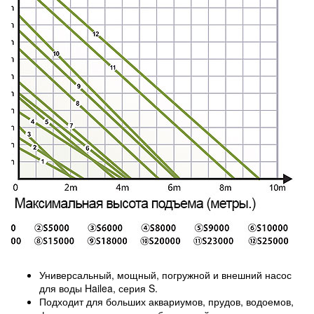
Универсальный, мощный, погружной и внешний насос
для воды Hailea, серия S.
Подходит для больших аквариумов, прудов, водоемов,