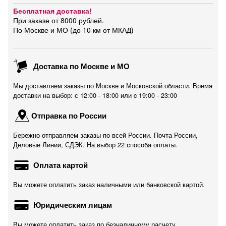
Бесплатная доставка!
При заказе от 8000 рублей.
По Москве и МО (до 10 км от МКАД)
Доставка по Москве и МО
Мы доставляем заказы по Москве и Московской области. Время
доставки на выбор: с 12:00 - 18:00 или c 19:00 - 23:00
Отправка по России
Бережно отправляем заказы по всей России. Почта России,
Деловые Линии, СДЭК. На выбор 22 способа оплаты.
Оплата картой
Вы можете оплатить заказ наличными или банковской картой.
Юридическим лицам
Вы можете оплатить заказ по безналичному расчету.