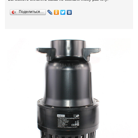
Поделиться…