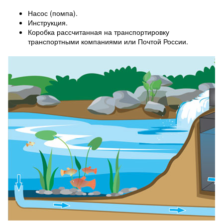
Насос (помпа).
Инструкция.
Коробка рассчитанная на транспортировку
транспортными компаниями или Почтой России.