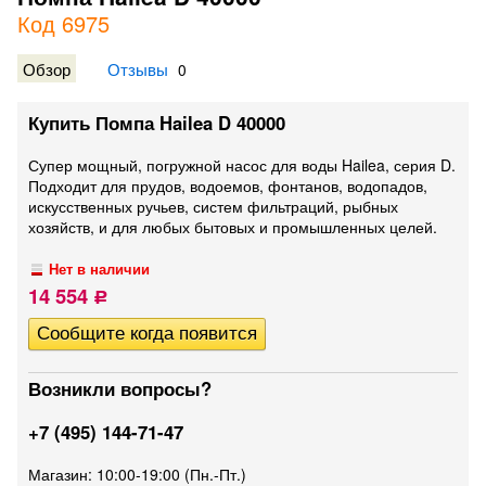
Код 6975
Обзор
Отзывы
0
Купить Помпа Hailea D 40000
Супер мощный, погружной насос для воды Hailea, серия D.
Подходит для прудов, водоемов, фонтанов, водопадов,
искусственных ручьев, систем фильтраций, рыбных
хозяйств, и для любых бытовых и промышленных целей.
Нет в наличии
14 554
Р
Возникли вопросы?
+7 (495) 144-71-47
Магазин: 10:00-19:00 (Пн.-Пт.)