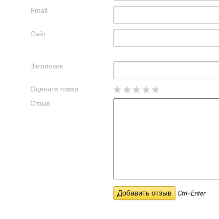
Email
Сайт
Заголовок
Оцените товар
Отзыв
Ctrl+Enter