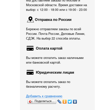
Мы доставляем заказы по Москве и
Московской области. Время доставки на
выбор: с 12:00 - 18:00 или c 19:00 - 23:00
Отправка по России
Бережно отправляем заказы по всей
России. Почта России, Деловые Линии,
СДЭК. На выбор 22 способа оплаты.
Оплата картой
Вы можете оплатить заказ наличными
или банковской картой.
Юридическим лицам
Вы можете оплатить заказ по
безналичному расчету.
Добавить к сравнению
Поделиться…