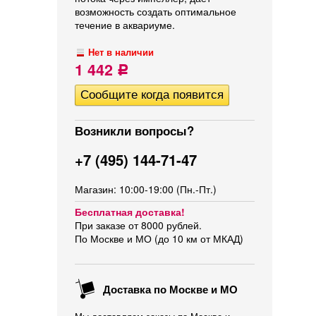
возможность создать оптимальное
течение в аквариуме.
Нет в наличии
1 442
Р
Возникли вопросы?
+7 (495) 144-71-47
Магазин: 10:00-19:00 (Пн.-Пт.)
Бесплатная доставка!
При заказе от 8000 рублей.
По Москве и МО (до 10 км от МКАД)
Доставка по Москве и МО