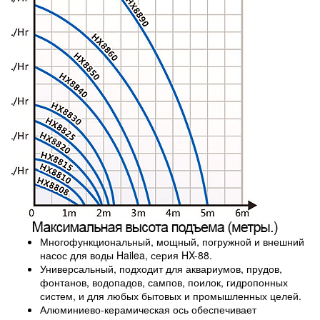
Многофункциональный, мощный, погружной и внешний
насос для воды Hailea, серия HX-88.
Универсальный, подходит для аквариумов, прудов,
фонтанов, водопадов, сампов, поилок, гидропонных
систем, и для любых бытовых и промышленных целей.
Алюминиево-керамическая ось обеспечивает