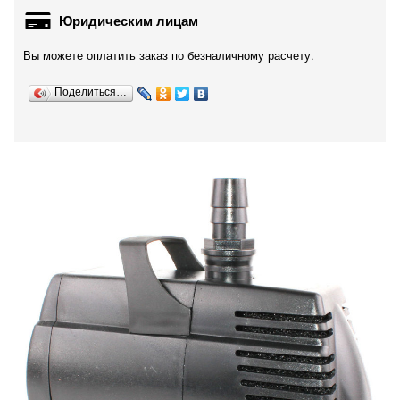
Юридическим лицам
Вы можете оплатить заказ по безналичному расчету.
Поделиться…