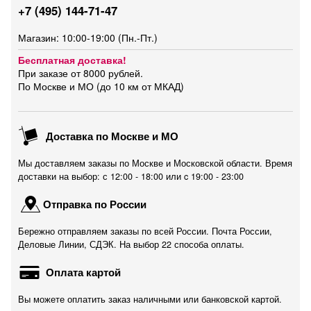
+7 (495) 144-71-47
Магазин: 10:00-19:00 (Пн.-Пт.)
Бесплатная доставка!
При заказе от 8000 рублей.
По Москве и МО (до 10 км от МКАД)
Доставка по Москве и МО
Мы доставляем заказы по Москве и Московской области. Время
доставки на выбор: с 12:00 - 18:00 или c 19:00 - 23:00
Отправка по России
Бережно отправляем заказы по всей России. Почта России,
Деловые Линии, СДЭК. На выбор 22 способа оплаты.
Оплата картой
Вы можете оплатить заказ наличными или банковской картой.