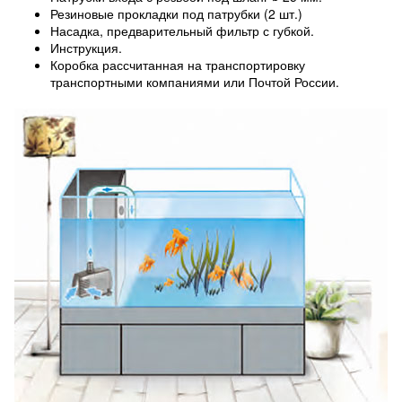
Резиновые прокладки под патрубки (2 шт.)
Насадка, предварительный фильтр с губкой.
Инструкция.
Коробка рассчитанная на транспортировку
транспортными компаниями или Почтой России.