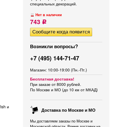
специальных декораций.
Нет в наличии
743
Р
Возникли вопросы?
+7 (495) 144-71-47
Магазин: 10:00-19:00 (Пн.-Пт.)
Бесплатная доставка!
При заказе от 8000 рублей.
По Москве и МО (до 10 км от МКАД)
ish и
Доставка по Москве и МО
Мы доставляем заказы по Москве и
Московской области. Время доставки на