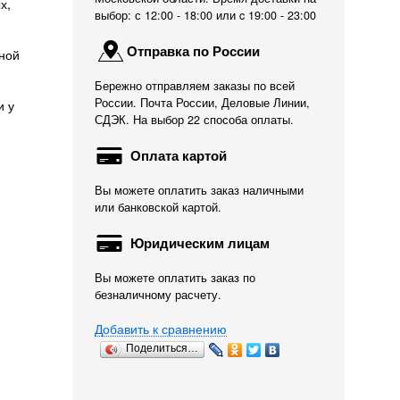
х,
выбор: с 12:00 - 18:00 или c 19:00 - 23:00
Отправка по России
ной
Бережно отправляем заказы по всей
России. Почта России, Деловые Линии,
и у
СДЭК. На выбор 22 способа оплаты.
Оплата картой
Вы можете оплатить заказ наличными
или банковской картой.
Юридическим лицам
Вы можете оплатить заказ по
безналичному расчету.
Добавить к сравнению
Поделиться…