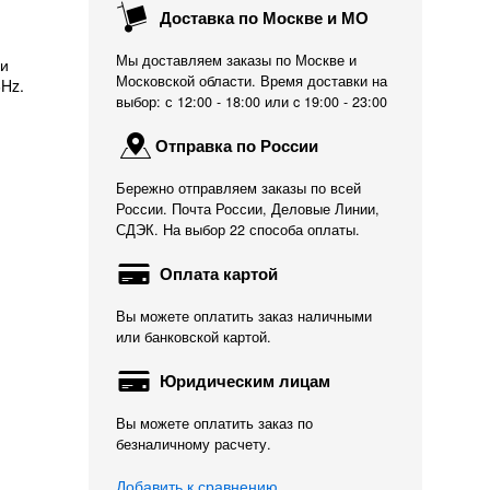
Доставка по Москве и МО
Мы доставляем заказы по Москве и
ки
Московской области. Время доставки на
6Hz.
выбор: с 12:00 - 18:00 или c 19:00 - 23:00
Отправка по России
Бережно отправляем заказы по всей
России. Почта России, Деловые Линии,
СДЭК. На выбор 22 способа оплаты.
Оплата картой
Вы можете оплатить заказ наличными
или банковской картой.
Юридическим лицам
Вы можете оплатить заказ по
безналичному расчету.
Добавить к сравнению