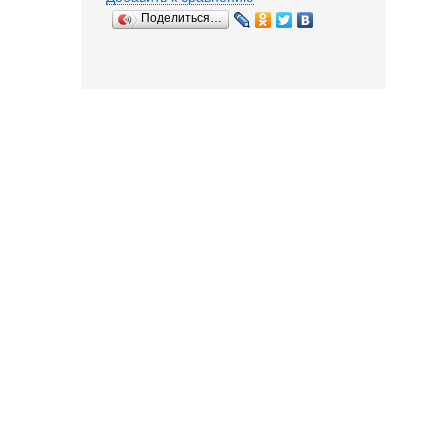
Поделиться…