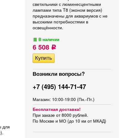
светильники с люминесцентными
лампами типа T8 (эконом версия)
предназначены для аквариумов с не
высокими потребностями в
освещённости.
В наличии
6 508
Р
Возникли вопросы?
+7 (495) 144-71-47
Магазин: 10:00-19:00 (Пн.-Пт.)
Бесплатная доставка!
При заказе от 8000 рублей.
По Москве и МО (до 10 км от МКАД)
ы для
).