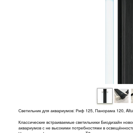
Светильник для аквариумов: Риф 125, Панорама 120, Alt
Классические встраиваемые светильники Биодизайн нов
аквариумов с не высокими потребностями в освещённост