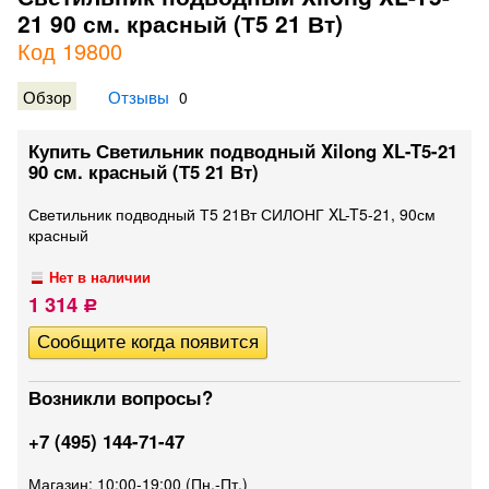
21 90 см. красный (Т5 21 Вт)
Код 19800
Обзор
Отзывы
0
Купить Светильник подводный Xilong XL-T5-21
90 см. красный (Т5 21 Вт)
Светильник подводный Т5 21Вт СИЛОНГ XL-T5-21, 90см
красный
Нет в наличии
1 314
Р
Возникли вопросы?
+7 (495) 144-71-47
Магазин: 10:00-19:00 (Пн.-Пт.)