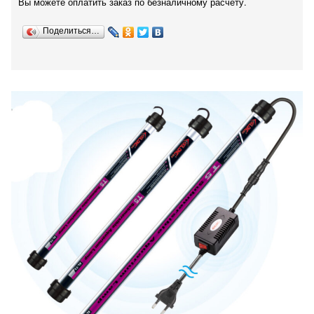
Вы можете оплатить заказ по безналичному расчету.
Поделиться…