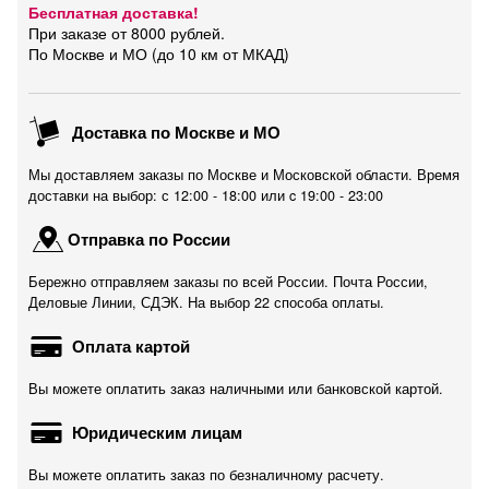
Бесплатная доставка!
При заказе от 8000 рублей.
По Москве и МО (до 10 км от МКАД)
Доставка по Москве и МО
Мы доставляем заказы по Москве и Московской области. Время
доставки на выбор: с 12:00 - 18:00 или c 19:00 - 23:00
Отправка по России
Бережно отправляем заказы по всей России. Почта России,
Деловые Линии, СДЭК. На выбор 22 способа оплаты.
Оплата картой
Вы можете оплатить заказ наличными или банковской картой.
Юридическим лицам
Вы можете оплатить заказ по безналичному расчету.