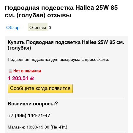
Подводная подсветка Hailea 25W 85
см. (голубая) отзывы
Обзор
Отзывы
0
Купить Подводная подсветка Hailea 25W 85 см.
(голубая)
Подводная подсветка для аквариума с присосками.
Нет в наличии
1 203,51
Р
Возникли вопросы?
+7 (495) 144-71-47
Магазин: 10:00-19:00 (Пн.-Пт.)