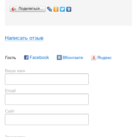
Поделиться…
Написать отзыв
Гость
Facebook
ВКонтакте
Яндекс
Ваше имя
Email
Сайт
Заголовок