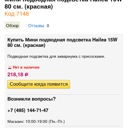
80 см. (красная)
Код 7148
Обзор
Отзывы
0
Купить Мини подводная подсветка Hailea 15W
80 см. (красная)
Подводная подсветка для аквариума с присосками.
Нет в наличии
218,18
Р
Возникли вопросы?
+7 (495) 144-71-47
Магазин: 10:00-19:00 (Пн.-Пт.)