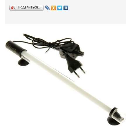
Поделиться…