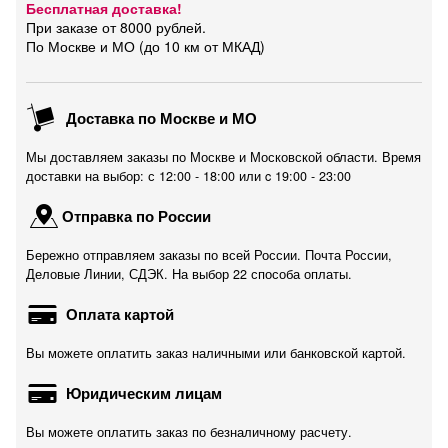
Бесплатная доставка!
При заказе от 8000 рублей.
По Москве и МО (до 10 км от МКАД)
Доставка по Москве и МО
Мы доставляем заказы по Москве и Московской области. Время
доставки на выбор: с 12:00 - 18:00 или c 19:00 - 23:00
Отправка по России
Бережно отправляем заказы по всей России. Почта России,
Деловые Линии, СДЭК. На выбор 22 способа оплаты.
Оплата картой
Вы можете оплатить заказ наличными или банковской картой.
Юридическим лицам
Вы можете оплатить заказ по безналичному расчету.