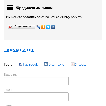
Юридическим лицам
Вы можете оплатить заказ по безналичному расчету.
Поделиться…
Написать отзыв
Гость
Facebook
ВКонтакте
Яндекс
Ваше имя
Email
Сайт