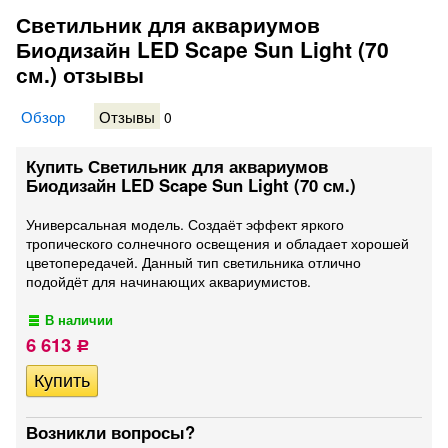
Светильник для аквариумов
Биодизайн LED Scape Sun Light (70
см.) отзывы
Обзор
Отзывы
0
Купить Светильник для аквариумов
Биодизайн LED Scape Sun Light (70 см.)
Универсальная модель. Создаёт эффект яркого
тропического солнечного освещения и обладает хорошей
цветопередачей. Данный тип светильника отлично
подойдёт для начинающих аквариумистов.
В наличии
6 613
Р
Возникли вопросы?