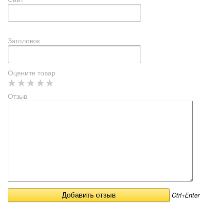
Заголовок
Оцените товар
Отзыв
Ctrl+Enter