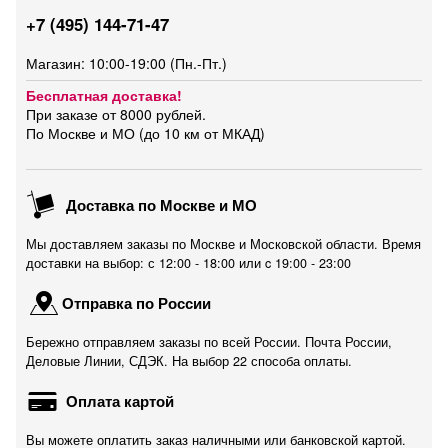
+7 (495) 144-71-47
Магазин: 10:00-19:00 (Пн.-Пт.)
Бесплатная доставка!
При заказе от 8000 рублей.
По Москве и МО (до 10 км от МКАД)
Доставка по Москве и МО
Мы доставляем заказы по Москве и Московской области. Время
доставки на выбор: с 12:00 - 18:00 или c 19:00 - 23:00
Отправка по России
Бережно отправляем заказы по всей России. Почта России,
Деловые Линии, СДЭК. На выбор 22 способа оплаты.
Оплата картой
Вы можете оплатить заказ наличными или банковской картой.