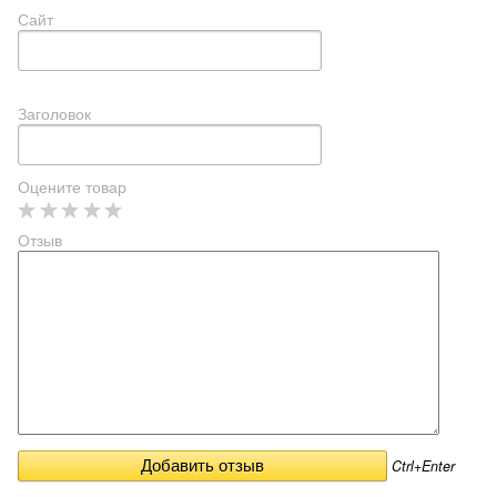
Сайт
Заголовок
Оцените товар
Отзыв
Ctrl+Enter