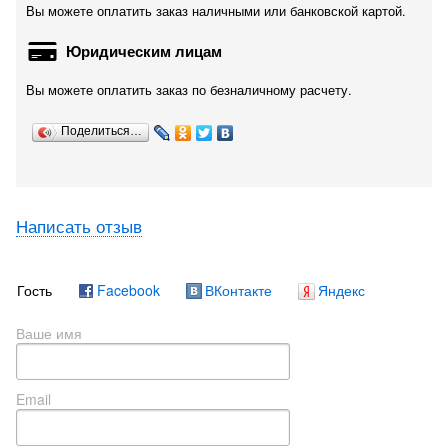
Вы можете оплатить заказ наличными или банковской картой.
Юридическим лицам
Вы можете оплатить заказ по безналичному расчету.
Поделиться…
Написать отзыв
Гость
Facebook
ВКонтакте
Яндекс
Ваше имя
Email