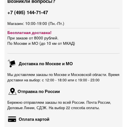
Возникли вопросы?
+7 (495) 144-71-47
Магазин: 10:00-19:00 (Пн.-Пт.)
Бесплатная доставка!
При заказе от 8000 рублей.
По Москве и МО (до 10 км от МКАД)
Доставка по Москве и МО
Мы доставляем заказы по Москве и Московской области. Время
доставки на выбор: с 12:00 - 18:00 или c 19:00 - 23:00
Отправка по России
Бережно отправляем заказы по всей России. Почта России,
Деловые Линии, СДЭК. На выбор 22 способа оплаты.
Оплата картой