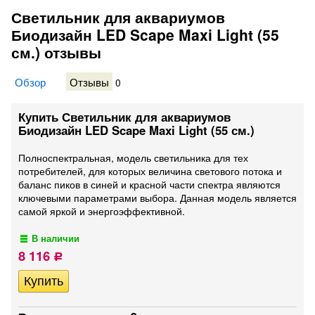
Светильник для аквариумов
Биодизайн LED Scape Maxi Light (55
см.) отзывы
Обзор
Отзывы
0
Купить Светильник для аквариумов
Биодизайн LED Scape Maxi Light (55 см.)
Полноспектральная, модель светильника для тех
потребителей, для которых величина светового потока и
баланс пиков в синей и красной части спектра являются
ключевыми параметрами выбора. Данная модель является
самой яркой и энергоэффективной.
В наличии
8 116
Р