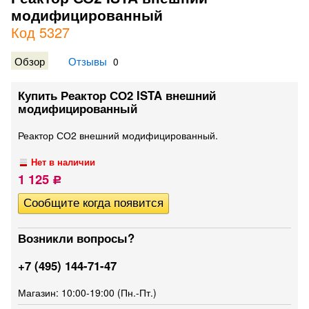
модифицированный
Код 5327
Обзор
Отзывы
0
Купить Реактор СО2 ISTA внешний
модифицированный
Реактор СО2 внешний модифицированный.
Нет в наличии
1 125
Р
Возникли вопросы?
+7 (495) 144-71-47
Магазин: 10:00-19:00 (Пн.-Пт.)