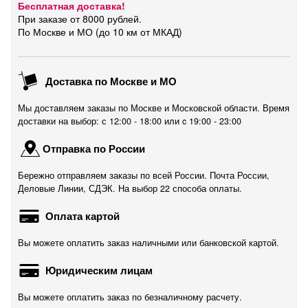
Бесплатная доставка!
При заказе от 8000 рублей.
По Москве и МО (до 10 км от МКАД)
Доставка по Москве и МО
Мы доставляем заказы по Москве и Московской области. Время
доставки на выбор: с 12:00 - 18:00 или c 19:00 - 23:00
Отправка по России
Бережно отправляем заказы по всей России. Почта России,
Деловые Линии, СДЭК. На выбор 22 способа оплаты.
Оплата картой
Вы можете оплатить заказ наличными или банковской картой.
Юридическим лицам
Вы можете оплатить заказ по безналичному расчету.