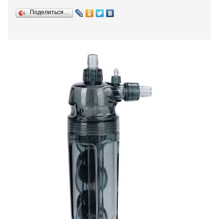
Поделиться…