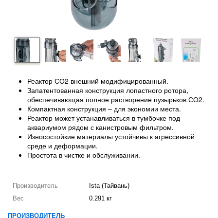
Реактор СО2 внешний модифицированный.
Запатентованная конструкция лопастного ротора,
обеспечивающая полное растворение пузырьков СО2.
Компактная конструкция – для экономии места.
Реактор может устанавливаться в тумбочке под
аквариумом рядом с канистровым фильтром.
Износостойкие материалы устойчивы к агрессивной
среде и деформации.
Простота в чистке и обслуживании.
Производитель
Ista (Тайвань)
Вес
0.291 кг
ПРОИЗВОДИТЕЛЬ