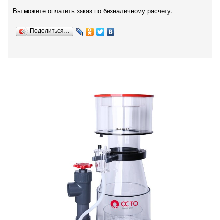
Вы можете оплатить заказ по безналичному расчету.
Поделиться…