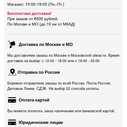
Магазин: 10:00-19:00 (Пн.-Пт.)
Бесплатная доставка!
При заказе от 8000 рублей.
По Москве и МО (до 10 км от МКАД)
Доставка по Москве и МО
Мы доставляем заказы по Москве и Московской области. Время
доставки на выбор: с 12:00 - 18:00 или c 19:00 - 23:00
Отправка по России
Бережно отправляем заказы по всей России. Почта России,
Деловые Линии, СДЭК. На выбор 22 способа оплаты.
Оплата картой
Вы можете оплатить заказ наличными или банковской картой.
Юридическим лицам