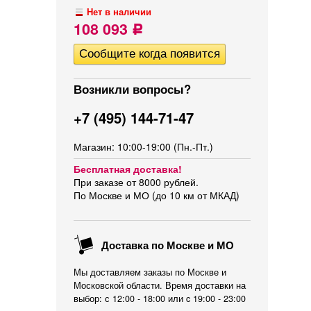
Нет в наличии
108 093
Р
Возникли вопросы?
+7 (495) 144-71-47
Магазин: 10:00-19:00 (Пн.-Пт.)
Бесплатная доставка!
При заказе от 8000 рублей.
По Москве и МО (до 10 км от МКАД)
Доставка по Москве и МО
Мы доставляем заказы по Москве и
Московской области. Время доставки на
выбор: с 12:00 - 18:00 или c 19:00 - 23:00