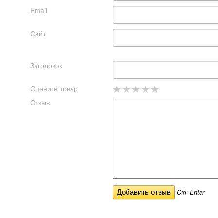
Email
Сайт
Заголовок
Оцените товар
Отзыв
Ctrl+Enter