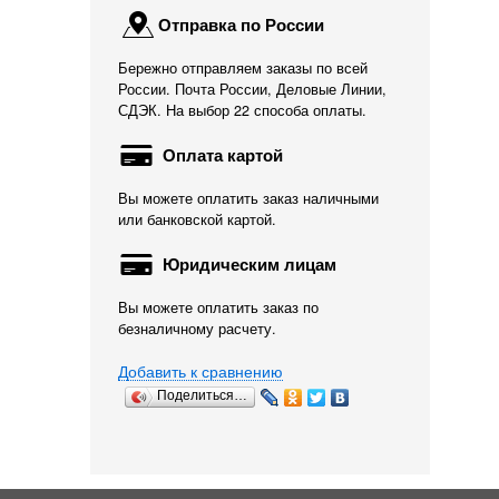
Отправка по России
Бережно отправляем заказы по всей
России. Почта России, Деловые Линии,
СДЭК. На выбор 22 способа оплаты.
Оплата картой
Вы можете оплатить заказ наличными
или банковской картой.
Юридическим лицам
Вы можете оплатить заказ по
безналичному расчету.
Добавить к сравнению
Поделиться…