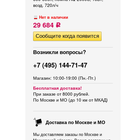
возд. 720л/ч
Нет в наличии
29 684
Р
Возникли вопросы?
+7 (495) 144-71-47
Магазин: 10:00-19:00 (Пн.-Пт.)
Бесплатная доставка!
При заказе от 8000 рублей.
По Москве и МО (до 10 км от МКАД)
Доставка по Москве и МО
Мы доставляем заказы по Москве и