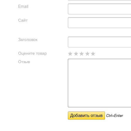
Email
Сайт
Заголовок
Оцените товар
Отзыв
Ctrl+Enter