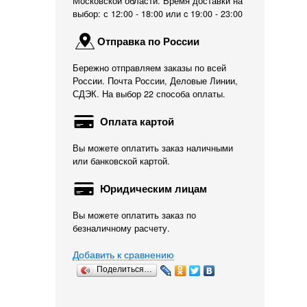
Московской области. Время доставки на
выбор: с 12:00 - 18:00 или c 19:00 - 23:00
Отправка по России
Бережно отправляем заказы по всей
России. Почта России, Деловые Линии,
СДЭК. На выбор 22 способа оплаты.
Оплата картой
Вы можете оплатить заказ наличными
или банковской картой.
Юридическим лицам
Вы можете оплатить заказ по
безналичному расчету.
Добавить к сравнению
Поделиться…