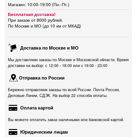
Магазин: 10:00-19:00 (Пн.-Пт.)
Бесплатная доставка!
При заказе от 8000 рублей.
По Москве и МО (до 10 км от МКАД)
Доставка по Москве и МО
Мы доставляем заказы по Москве и Московской области. Время
доставки на выбор: с 12:00 - 18:00 или c 19:00 - 23:00
Отправка по России
Бережно отправляем заказы по всей России. Почта России,
Деловые Линии, СДЭК. На выбор 22 способа оплаты.
Оплата картой
Вы можете оплатить заказ наличными или банковской картой.
Юридическим лицам