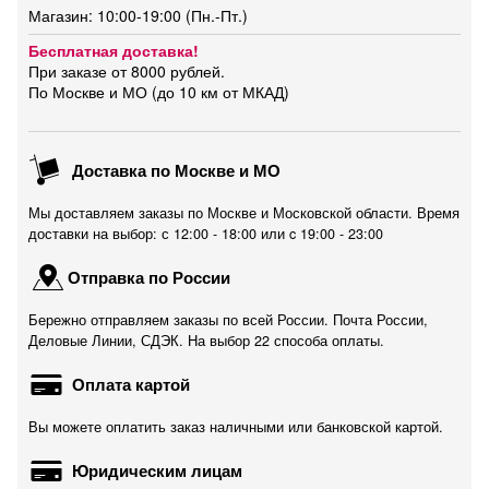
Магазин: 10:00-19:00 (Пн.-Пт.)
Бесплатная доставка!
При заказе от 8000 рублей.
По Москве и МО (до 10 км от МКАД)
Доставка по Москве и МО
Мы доставляем заказы по Москве и Московской области. Время
доставки на выбор: с 12:00 - 18:00 или c 19:00 - 23:00
Отправка по России
Бережно отправляем заказы по всей России. Почта России,
Деловые Линии, СДЭК. На выбор 22 способа оплаты.
Оплата картой
Вы можете оплатить заказ наличными или банковской картой.
Юридическим лицам