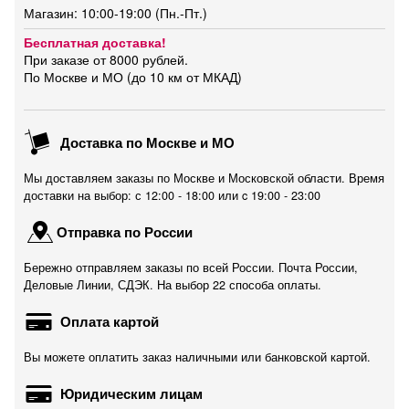
Магазин: 10:00-19:00 (Пн.-Пт.)
Бесплатная доставка!
При заказе от 8000 рублей.
По Москве и МО (до 10 км от МКАД)
Доставка по Москве и МО
Мы доставляем заказы по Москве и Московской области. Время
доставки на выбор: с 12:00 - 18:00 или c 19:00 - 23:00
Отправка по России
Бережно отправляем заказы по всей России. Почта России,
Деловые Линии, СДЭК. На выбор 22 способа оплаты.
Оплата картой
Вы можете оплатить заказ наличными или банковской картой.
Юридическим лицам