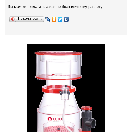
Вы можете оплатить заказ по безналичному расчету.
Поделиться…