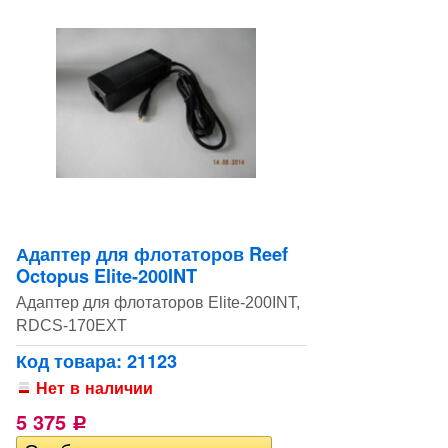
Адаптер для флотаторов Reef
Octopus Elite-200INT
Адаптер для флотаторов Elite-200INT,
RDCS-170EXT
Код товара: 21123
Нет в наличии
5 375
Р