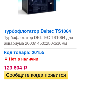
Турбофлотатор Deltec TS1064
Турбофлотатор DELTEC TS1064 для
аквариума 2000л 450х280х630мм
Код товара: 20155
Нет в наличии
123 604
Р