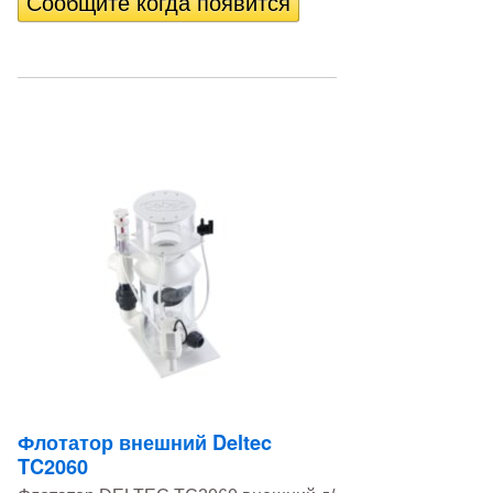
Флотатор внешний Deltec
TC2060