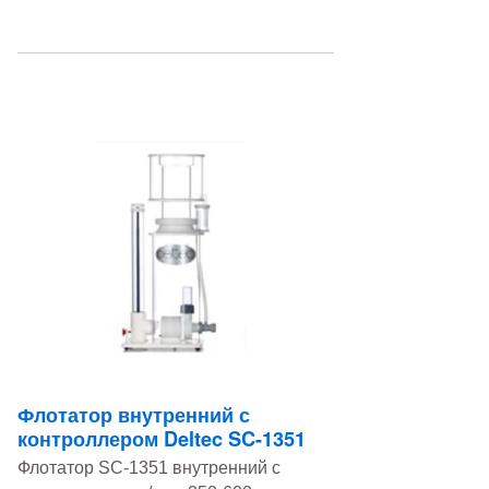
Флотатор внутренний с
контроллером Deltec SC-1351
Флотатор SC-1351 внутренний с