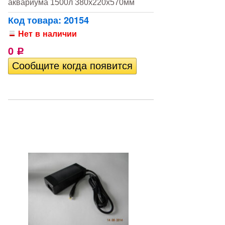
аквариума 1500л 380х220х570мм
Код товара: 20154
Нет в наличии
0
Р