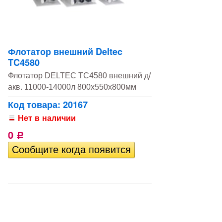
Флотатор внешний Deltec
TC4580
Флотатор DELTEC TC4580 внешний д/
акв. 11000-14000л 800х550х800мм
Код товара: 20167
Нет в наличии
0
Р