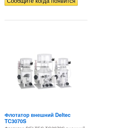
Флотатор внешний Deltec
TC3070S