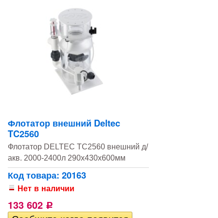
Флотатор внешний Deltec
TC2560
Флотатор DELTEC TC2560 внешний д/
акв. 2000-2400л 290х430х600мм
Код товара: 20163
Нет в наличии
133 602
Р