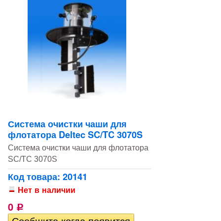
Система очистки чаши для
флотатора Deltec SC/TC 3070S
Система очистки чаши для флотатора
SC/TC 3070S
Код товара: 20141
Нет в наличии
0
Р