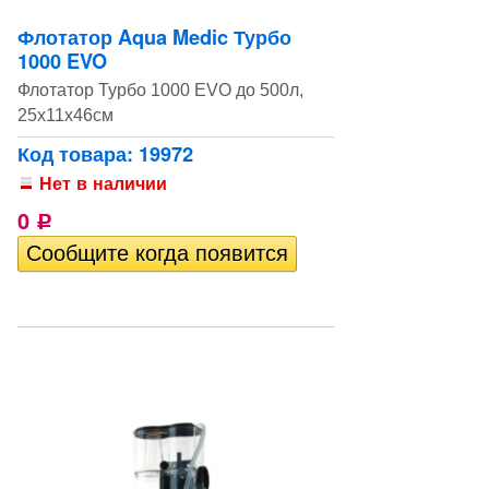
Флотатор Aqua Medic Турбо
1000 EVO
Флотатор Турбо 1000 EVO до 500л,
25х11х46см
Код товара: 19972
Нет в наличии
0
Р