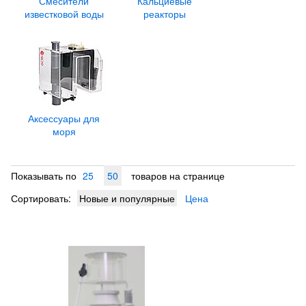
Смесители
Кальциевые
известковой воды
реакторы
Аксессуары для
моря
Показывать по
25
50
товаров на странице
Сортировать:
Новые и популярные
Цена