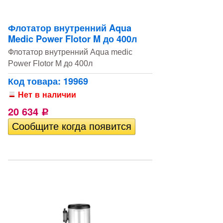
Флотатор внутренний Aqua
Medic Power Flotor M до 400л
Флотатор внутренний Aqua medic
Power Flotor M до 400л
Код товара: 19969
Нет в наличии
20 634
Р