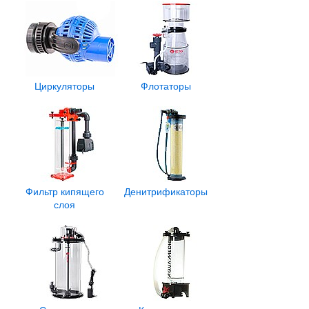
Циркуляторы
Флотаторы
Фильтр кипящего
Денитрификаторы
слоя