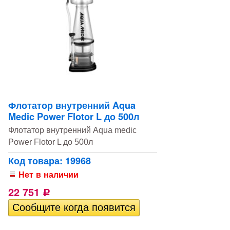
Флотатор внутренний Aqua
Medic Power Flotor L до 500л
Флотатор внутренний Aqua medic
Power Flotor L до 500л
Код товара: 19968
Нет в наличии
22 751
Р