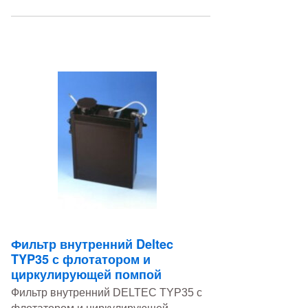
Фильтр внутренний Deltec
TYP35 с флотатором и
циркулирующей помпой
Фильтр внутренний DELTEC TYP35 с
флотатором и циркулирующей