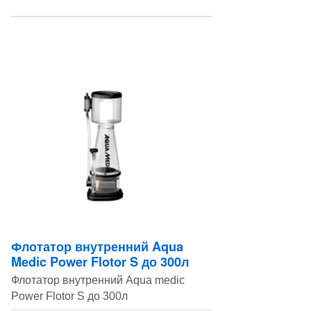
Флотатор внутренний Aqua
Medic Power Flotor S до 300л
Флотатор внутренний Aqua medic
Power Flotor S до 300л