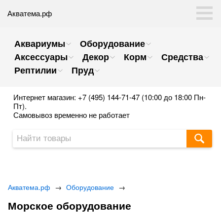
Акватема.рф
Аквариумы
Оборудование
Аксессуары
Декор
Корм
Средства
Рептилии
Пруд
Интернет магазин: +7 (495) 144-71-47 (10:00 до 18:00 Пн-
Пт).
Самовывоз временно не работает
Акватема.рф
→
Оборудование
→
Морское оборудование