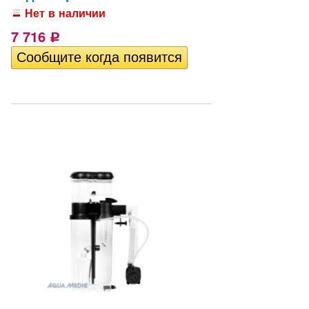
Нет в наличии
7 716
Р