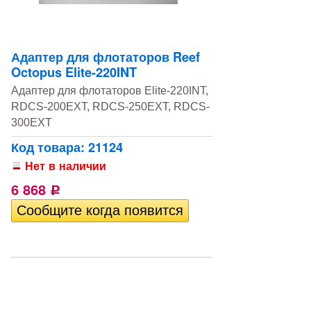
Адаптер для флотаторов Reef
Octopus Elite-220INT
Адаптер для флотаторов Elite-220INT,
RDCS-200EXT, RDCS-250EXT, RDCS-
300EXT
Код товара: 21124
Нет в наличии
6 868
Р