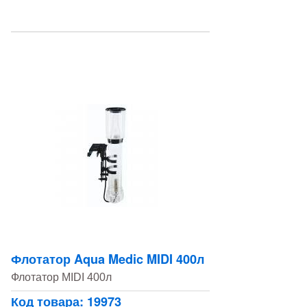
Флотатор Aqua Medic MIDI 400л
Флотатор MIDI 400л
Код товара: 19973