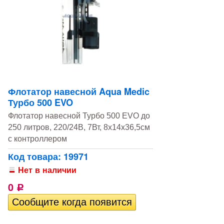
Флотатор навесной Aqua Medic
Турбо 500 EVO
Флотатор навесной Турбо 500 EVO до
250 литров, 220/24В, 7Вт, 8х14х36,5см
с контроллером
Код товара: 19971
Нет в наличии
0
Р