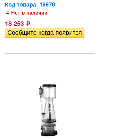
Код товара: 19970
Нет в наличии
18 253
Р