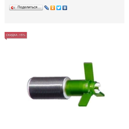
Поделиться…
СКИДКА -15%