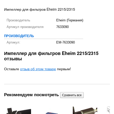
Импеллер для фильтров Eheim 2215/2315
Производитель
Eheim (Германия)
Артикул производителя
7633090
ПРОИЗВОДИТЕЛЬ
Артикул:
EM-7633090
Импеллер для фильтров Eheim 2215/2315
отзывы
Оставьте
отзыв об этом товаре
первым!
Рекомендуем посмотреть