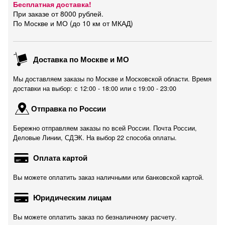
Бесплатная доставка!
При заказе от 8000 рублей.
По Москве и МО (до 10 км от МКАД)
Доставка по Москве и МО
Мы доставляем заказы по Москве и Московской области. Время
доставки на выбор: с 12:00 - 18:00 или c 19:00 - 23:00
Отправка по России
Бережно отправляем заказы по всей России. Почта России,
Деловые Линии, СДЭК. На выбор 22 способа оплаты.
Оплата картой
Вы можете оплатить заказ наличными или банковской картой.
Юридическим лицам
Вы можете оплатить заказ по безналичному расчету.