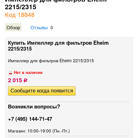
2215/2315
Код 18848
Обзор
Отзывы
0
Купить Импеллер для фильтров Eheim
2215/2315
Импеллер для фильтров Eheim 2215/2315
Нет в наличии
2 015
Р
Возникли вопросы?
+7 (495) 144-71-47
Магазин: 10:00-19:00 (Пн.-Пт.)