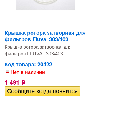
Крышка ротора затворная для
фильтров Fluval 303/403
Крышка ротора затворная для
фильтров FLUVAL 303/403
Код товара: 20422
Нет в наличии
1 491
Р