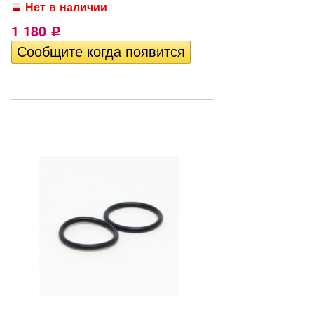
Нет в наличии
1 180
Р