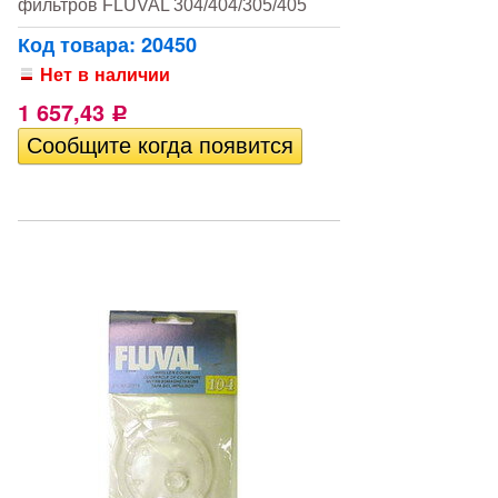
фильтров FLUVAL 304/404/305/405
Код товара: 20450
Нет в наличии
1 657,43
Р