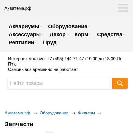
Акватема.рф
Аквариумы
Оборудование
Аксессуары
Декор
Корм
Средства
Рептилии
Пруд
Интернет магазин: +7 (495) 144-71-47 (10:00 до 18:00 Пн-
Пт).
Самовывоз временно не работает
Акватема.рф
→
Оборудование
→
Фильтры
→
Запчасти