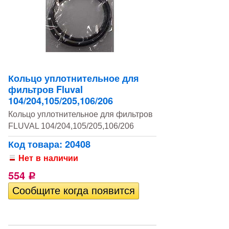
Кольцо уплотнительное для
фильтров Fluval
104/204,105/205,106/206
Кольцо уплотнительное для фильтров
FLUVAL 104/204,105/205,106/206
Код товара: 20408
Нет в наличии
554
Р