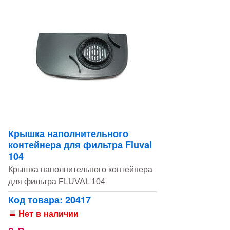
Крышка наполнительного
контейнера для фильтра Fluval
104
Крышка наполнительного контейнера
для фильтра FLUVAL 104
Код товара: 20417
Нет в наличии