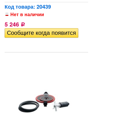
Код товара: 20439
Нет в наличии
5 246
Р