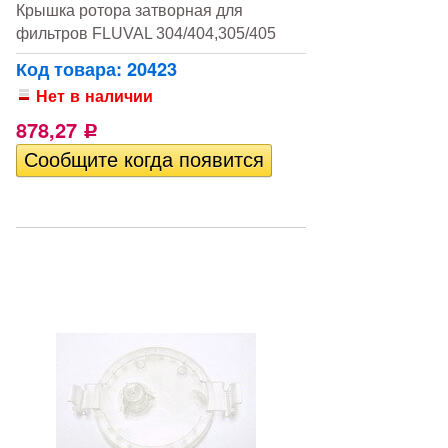
Крышка ротора затворная для
фильтров FLUVAL 304/404,305/405
Код товара: 20423
Нет в наличии
878,27
Р