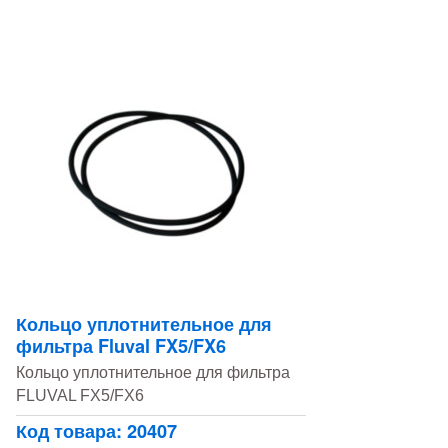
Кольцо уплотнительное для
фильтра Fluval FX5/FX6
Кольцо уплотнительное для фильтра
FLUVAL FX5/FX6
Код товара: 20407