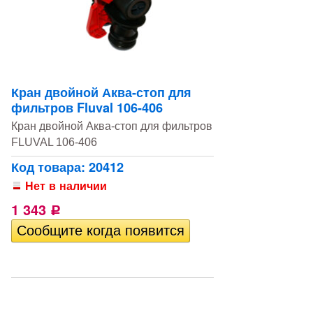
Кран двойной Аква-стоп для
фильтров Fluval 106-406
Кран двойной Аква-стоп для фильтров
FLUVAL 106-406
Код товара: 20412
Нет в наличии
1 343
Р