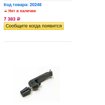
Код товара: 20248
Нет в наличии
7 383
Р