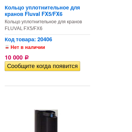
Кольцо уплотнительное для
кранов Fluval FX5/FX6
Кольцо уплотнительное для кранов
FLUVAL FX5/FX6
Код товара: 20406
Нет в наличии
10 000
Р