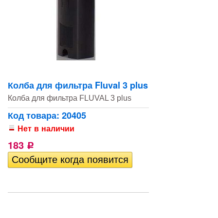
Колба для фильтра Fluval 3 plus
Колба для фильтра FLUVAL 3 plus
Код товара: 20405
Нет в наличии
183
Р