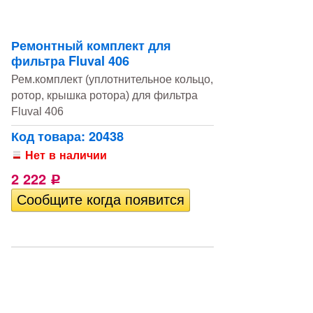
Ремонтный комплект для
фильтра Fluval 406
Рем.комплект (уплотнительное кольцо,
ротор, крышка ротора) для фильтра
Fluval 406
Код товара: 20438
Нет в наличии
2 222
Р