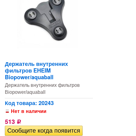
Держатель внутренних
фильтров EHEIM
Biopower/aquaball
Держатель внутренних фильтров
Biopower/aquaball
Код товара: 20243
Нет в наличии
513
Р