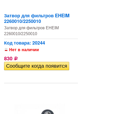
Затвор для фильтров EHEIM
2260010/2250010
Затвор для фильтров EHEIM
2260010/2250010
Код товара: 20244
Нет в наличии
830
Р