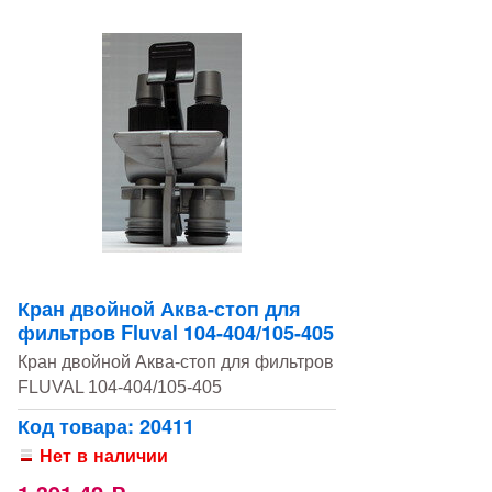
Кран двойной Аква-стоп для
фильтров Fluval 104-404/105-405
Кран двойной Аква-стоп для фильтров
FLUVAL 104-404/105-405
Код товара: 20411
Нет в наличии