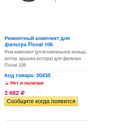
Ремонтный комплект для
фильтра Fluval 106
Рем.комплект (уплотнительное кольцо,
ротор, крышка ротора) для фильтра
Fluval 106
Код товара: 20435
Нет в наличии
2 682
Р