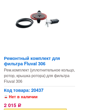
Ремонтный комплект для
фильтра Fluval 306
Рем.комплект (уплотнительное кольцо,
ротор, крышка ротора) для фильтра
Fluval 306
Код товара: 20437
Нет в наличии
2 015
Р