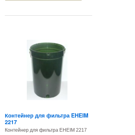
Контейнер для фильтра EHEIM
2217
Контейнер для фильтра EHEIM 2217