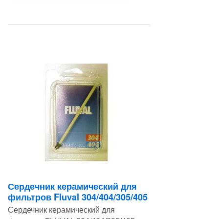
Сердечник керамический для
фильтров Fluval 304/404/305/405
Сердечник керамический для