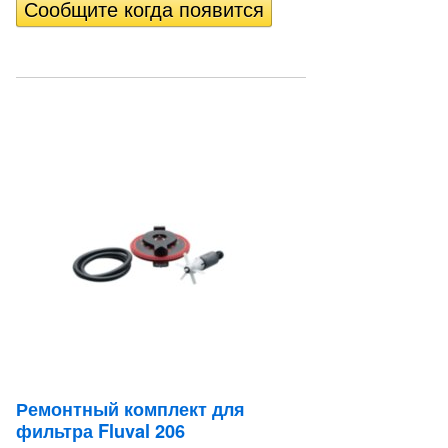
Ремонтный комплект для
фильтра Fluval 206