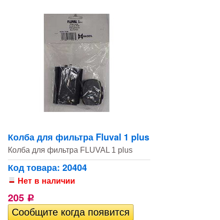
Колба для фильтра Fluval 1 plus
Колба для фильтра FLUVAL 1 plus
Код товара: 20404
Нет в наличии
205
Р