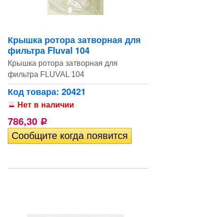
Крышка ротора затворная для
фильтра Fluval 104
Крышка ротора затворная для
фильтра FLUVAL 104
Код товара: 20421
Нет в наличии
786,30
Р