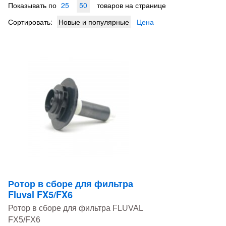
Показывать по
25
50
товаров на странице
Сортировать:
Новые и популярные
Цена
Ротор в сборе для фильтра
Fluval FX5/FX6
Ротор в сборе для фильтра FLUVAL
FX5/FX6