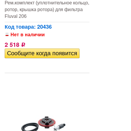
Рем.комплект (уплотнительное кольцо,
ротор, крышка ротора) для фильтра
Fluval 206
Код товара: 20436
Нет в наличии
2 518
Р