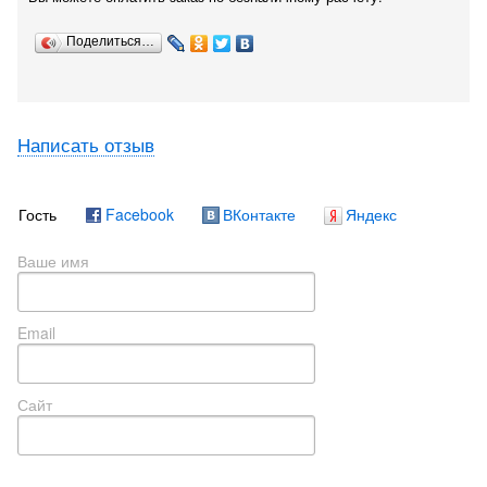
Поделиться…
Написать отзыв
Гость
Facebook
ВКонтакте
Яндекс
Ваше имя
Email
Сайт