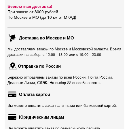
Бесплатная доставка!
При заказе от 8000 рублей.
По Москве и МО (до 10 км от МКАД)
Доставка по Москве и МО
Мы доставляем заказы по Москве и Московской области. Время
доставки на выбор: с 12:00 - 18:00 или c 19:00 - 23:00
Отправка по России
Бережно отправляем заказы по всей России. Почта России,
Деловые Линии, СДЭК. На выбор 22 способа оплаты.
Оплата картой
Вы можете оплатить заказ наличными или банковской картой.
Юридическим лицам
Вы можете оплатить заказ по безналичному расчету.