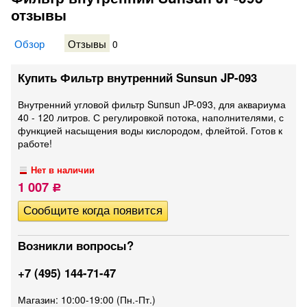
отзывы
Обзор
Отзывы
0
Купить Фильтр внутренний Sunsun JP-093
Внутренний угловой фильтр Sunsun JP-093, для аквариума
40 - 120 литров. С регулировкой потока, наполнителями, с
функцией насыщения воды кислородом, флейтой. Готов к
работе!
Нет в наличии
1 007
Р
Возникли вопросы?
+7 (495) 144-71-47
Магазин: 10:00-19:00 (Пн.-Пт.)