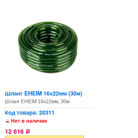
Шланг EHEIM 16х22мм (30м)
Шланг EHEIM 16х22мм, 30м
Код товара: 20311
Нет в наличии
12 616
Р