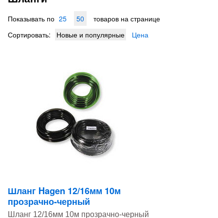
Показывать по
25
50
товаров на странице
Сортировать:
Новые и популярные
Цена
Шланг Hagen 12/16мм 10м
прозрачно-черный
Шланг 12/16мм 10м прозрачно-черный