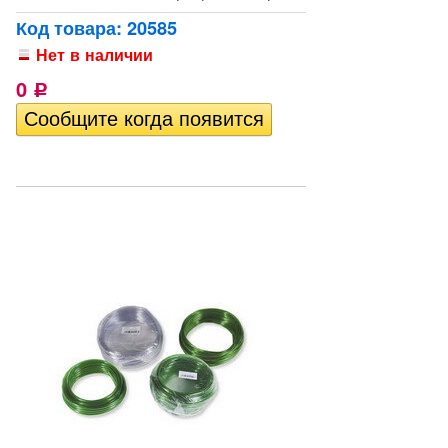
Код товара: 20585
Нет в наличии
0
Р