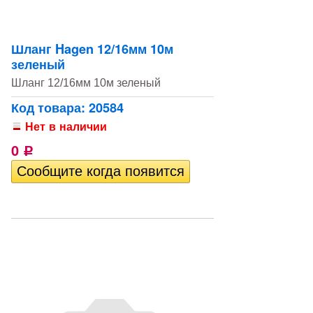
Шланг Hagen 12/16мм 10м
зеленый
Шланг 12/16мм 10м зеленый
Код товара: 20584
Нет в наличии
0
Р