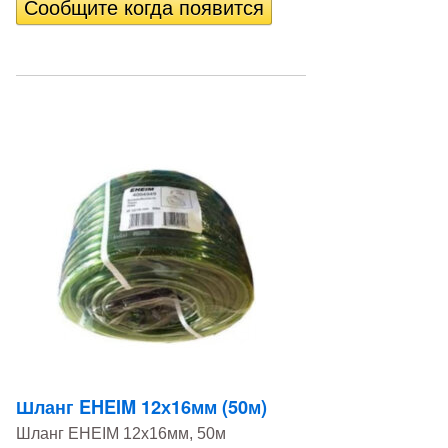
Шланг EHEIM 12х16мм (50м)
Шланг EHEIM 12х16мм, 50м