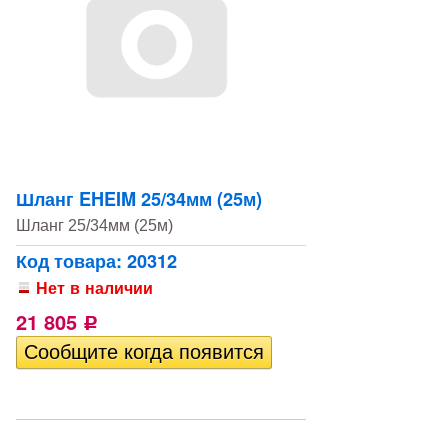
Шланг EHEIM 25/34мм (25м)
Шланг 25/34мм (25м)
Код товара: 20312
Нет в наличии
21 805
Р