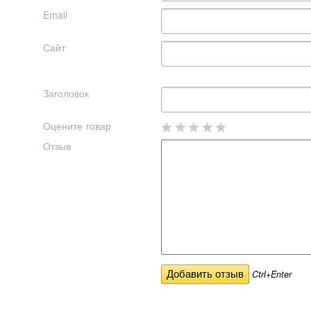
Email
Сайт
Заголовок
Оцените товар
Отзыв
Ctrl+Enter