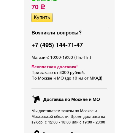
70
Р
Возникли вопросы?
+7 (495) 144-71-47
Магазин: 10:00-19:00 (Пн.-Пт.)
Бесплатная доставка!
При заказе от 8000 рублей.
По Москве и МО (до 10 км от МКАД)
Доставка по Москве и МО
Мы доставляем заказы по Москве и
Московской области. Время доставки на
выбор: с 12:00 - 18:00 или c 19:00 - 23:00