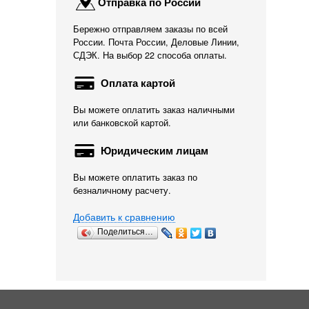
Отправка по России
Бережно отправляем заказы по всей
России. Почта России, Деловые Линии,
СДЭК. На выбор 22 способа оплаты.
Оплата картой
Вы можете оплатить заказ наличными
или банковской картой.
Юридическим лицам
Вы можете оплатить заказ по
безналичному расчету.
Добавить к сравнению
Поделиться…