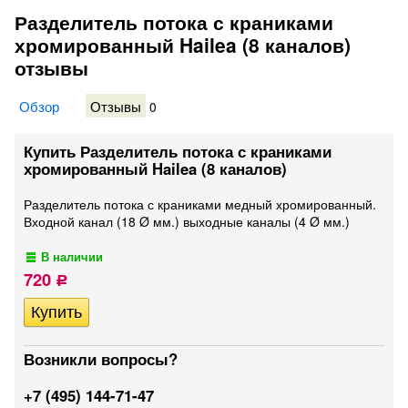
Разделитель потока с краниками
хромированный Hailea (8 каналов)
отзывы
Обзор
Отзывы
0
Купить Разделитель потока с краниками
хромированный Hailea (8 каналов)
Разделитель потока с краниками медный хромированный.
Входной канал (18 Ø мм.) выходные каналы (4 Ø мм.)
В наличии
720
Р
Возникли вопросы?
+7 (495) 144-71-47