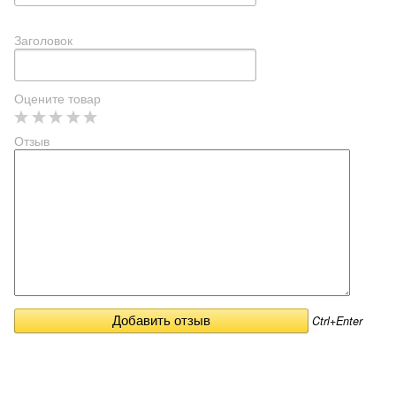
Заголовок
Оцените товар
Отзыв
Ctrl+Enter