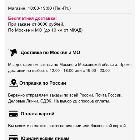
Магазин: 10:00-19:00 (Пн.-Пт.)
Бесплатная доставка!
При заказе от 8000 рублей.
По Москве и МО (до 10 км от МКАД)
Доставка по Москве и МО
Мы доставляем заказы по Москве и Московской области. Время
доставки на выбор: с 12:00 - 18:00 или c 19:00 - 23:00
Отправка по России
Бережно отправляем заказы по всей России. Почта России,
Деловые Линии, СДЭК. На выбор 22 способа оплаты.
Оплата картой
Вы можете оплатить заказ наличными или банковской картой.
Юридическим лицам