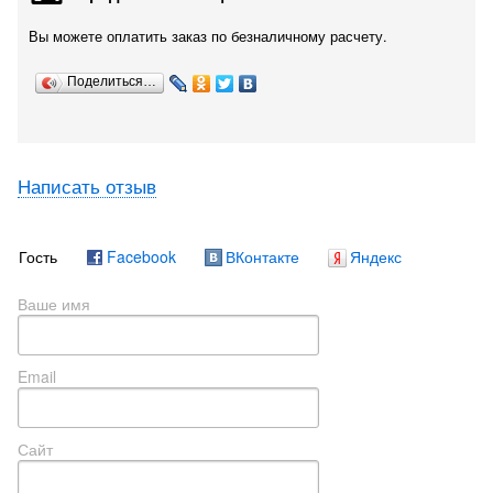
Вы можете оплатить заказ по безналичному расчету.
Поделиться…
Написать отзыв
Гость
Facebook
ВКонтакте
Яндекс
Ваше имя
Email
Сайт