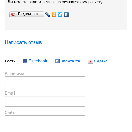
Вы можете оплатить заказ по безналичному расчету.
Поделиться…
Написать отзыв
Гость
Facebook
ВКонтакте
Яндекс
Ваше имя
Email
Сайт