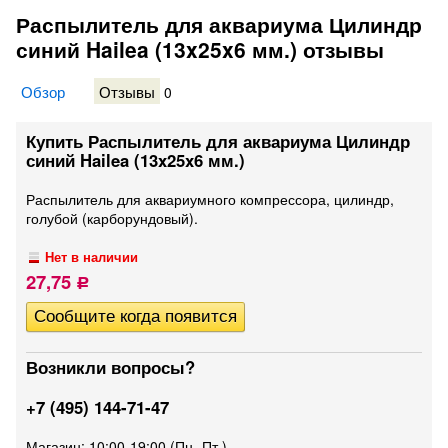
Распылитель для аквариума Цилиндр
синий Hailea (13x25x6 мм.) отзывы
Обзор
Отзывы
0
Купить Распылитель для аквариума Цилиндр
синий Hailea (13x25x6 мм.)
Распылитель для аквариумного компрессора, цилиндр,
голубой (карборундовый).
Нет в наличии
27,75
Р
Возникли вопросы?
+7 (495) 144-71-47
Магазин: 10:00-19:00 (Пн.-Пт.)