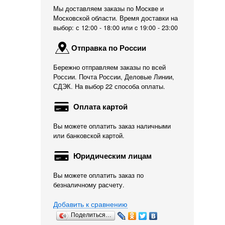
Мы доставляем заказы по Москве и
Московской области. Время доставки на
выбор: с 12:00 - 18:00 или c 19:00 - 23:00
Отправка по России
Бережно отправляем заказы по всей
России. Почта России, Деловые Линии,
СДЭК. На выбор 22 способа оплаты.
Оплата картой
Вы можете оплатить заказ наличными
или банковской картой.
Юридическим лицам
Вы можете оплатить заказ по
безналичному расчету.
Добавить к сравнению
Поделиться…