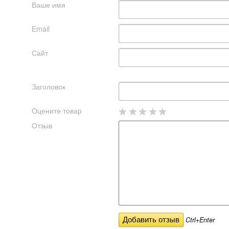
Ваше имя
Email
Сайт
Заголовок
Оцените товар
Отзыв
Ctrl+Enter