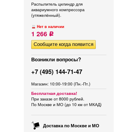
Распылитель цилиндр для
аквариумного компрессора
(утяжелённый).
Нет в наличии
1 266
Р
Возникли вопросы?
+7 (495) 144-71-47
Магазин: 10:00-19:00 (Пн.-Пт.)
Бесплатная доставка!
При заказе от 8000 рублей.
По Москве и МО (до 10 км от МКАД)
Доставка по Москве и МО