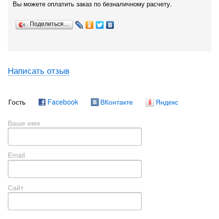
Вы можете оплатить заказ по безналичному расчету.
Поделиться…
Написать отзыв
Гость
Facebook
ВКонтакте
Яндекс
Ваше имя
Email
Сайт