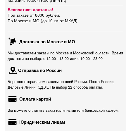
Магазин: 10:00-19:00 (Пн.-Пт.)
Бесплатная доставка!
При заказе от 8000 рублей.
По Москве и МО (до 10 км от МКАД)
Доставка по Москве и МО
Мы доставляем заказы по Москве и Московской области. Время
доставки на выбор: с 12:00 - 18:00 или c 19:00 - 23:00
Отправка по России
Бережно отправляем заказы по всей России. Почта России,
Деловые Линии, СДЭК. На выбор 22 способа оплаты.
Оплата картой
Вы можете оплатить заказ наличными или банковской картой.
Юридическим лицам