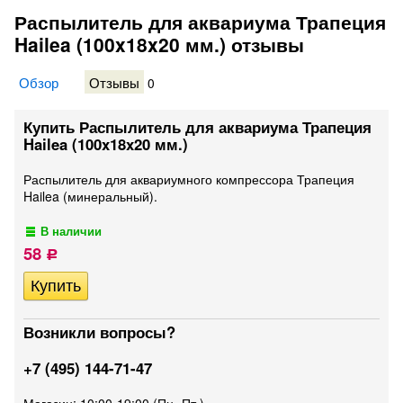
Распылитель для аквариума Трапеция
Hailea (100x18x20 мм.) отзывы
Обзор
Отзывы
0
Купить Распылитель для аквариума Трапеция
Hailea (100x18x20 мм.)
Распылитель для аквариумного компрессора Трапеция
Hailea (минеральный).
В наличии
58
Р
Возникли вопросы?
+7 (495) 144-71-47