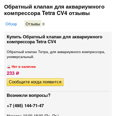
Обратный клапан для аквариумного
компрессора Tetra CV4 отзывы
Обзор
Отзывы
0
Купить Обратный клапан для аквариумного
компрессора Tetra CV4
Обратный клапан Тетра, для аквариумного компрессора,
универсальный.
Нет в наличии
233
Р
Возникли вопросы?
+7 (495) 144-71-47
Магазин: 10:00-19:00 (Пн.-Пт.)