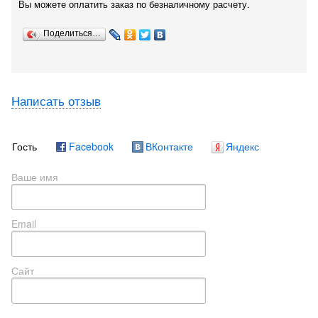
Вы можете оплатить заказ по безналичному расчету.
Поделиться…
Написать отзыв
Гость
Facebook
ВКонтакте
Яндекс
Ваше имя
Email
Сайт