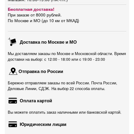
Бесплатная доставка!
При заказе от 8000 рублей.
По Москве и МО (до 10 км от МКАД)
Доставка по Москве и МО
Мы доставляем заказы по Москве и Московской области. Время
доставки на выбор: с 12:00 - 18:00 или c 19:00 - 23:00
Отправка по России
Бережно отправляем заказы по всей России. Почта России,
Деловые Линии, СДЭК. На выбор 22 способа оплаты.
Оплата картой
Вы можете оплатить заказ наличными или банковской картой.
Юридическим лицам