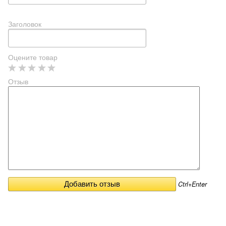
Заголовок
Оцените товар
Отзыв
Ctrl+Enter