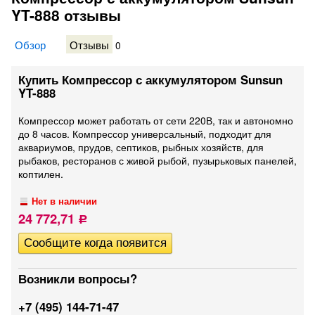
YT-888 отзывы
Обзор
Отзывы
0
Купить Компрессор с аккумулятором Sunsun
YT-888
Компрессор может работать от сети 220В, так и автономно
до 8 часов. Компрессор универсальный, подходит для
аквариумов, прудов, септиков, рыбных хозяйств, для
рыбаков, ресторанов с живой рыбой, пузырьковых панелей,
коптилен.
Нет в наличии
24 772,71
Р
Возникли вопросы?
+7 (495) 144-71-47