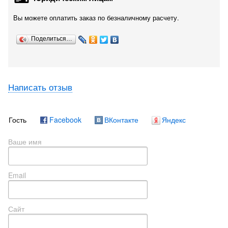
Вы можете оплатить заказ по безналичному расчету.
Поделиться…
Написать отзыв
Гость
Facebook
ВКонтакте
Яндекс
Ваше имя
Email
Сайт