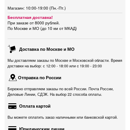
Магазин: 10:00-19:00 (Пн.-Пт.)
Бесплатная доставка!
При заказе от 8000 рублей.
По Москве и МО (до 10 км от МКАД)
Доставка по Москве и МО
Мы доставляем заказы по Москве и Московской области. Время
доставки на выбор: с 12:00 - 18:00 или c 19:00 - 23:00
Отправка по России
Бережно отправляем заказы по всей России. Почта России,
Деловые Линии, СДЭК. На выбор 22 способа оплаты.
Оплата картой
Вы можете оплатить заказ наличными или банковской картой.
Юридическим лицам