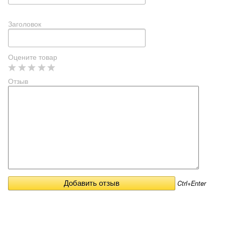
Заголовок
Оцените товар
Отзыв
Ctrl+Enter