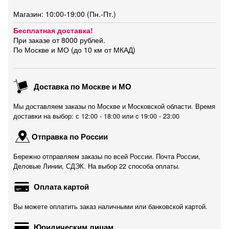
Магазин: 10:00-19:00 (Пн.-Пт.)
Бесплатная доставка!
При заказе от 8000 рублей.
По Москве и МО (до 10 км от МКАД)
Доставка по Москве и МО
Мы доставляем заказы по Москве и Московской области. Время
доставки на выбор: с 12:00 - 18:00 или c 19:00 - 23:00
Отправка по России
Бережно отправляем заказы по всей России. Почта России,
Деловые Линии, СДЭК. На выбор 22 способа оплаты.
Оплата картой
Вы можете оплатить заказ наличными или банковской картой.
Юридическим лицам