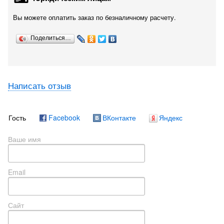
Вы можете оплатить заказ по безналичному расчету.
Поделиться…
Написать отзыв
Гость
Facebook
ВКонтакте
Яндекс
Ваше имя
Email
Сайт