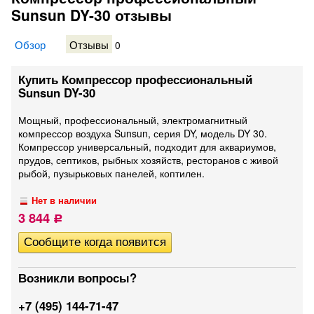
Sunsun DY-30 отзывы
Обзор
Отзывы
0
Купить Компрессор профессиональный
Sunsun DY-30
Мощный, профессиональный, электромагнитный
компрессор воздуха Sunsun, серия DY, модель DY 30.
Компрессор универсальный, подходит для аквариумов,
прудов, септиков, рыбных хозяйств, ресторанов с живой
рыбой, пузырьковых панелей, коптилен.
Нет в наличии
3 844
Р
Возникли вопросы?
+7 (495) 144-71-47