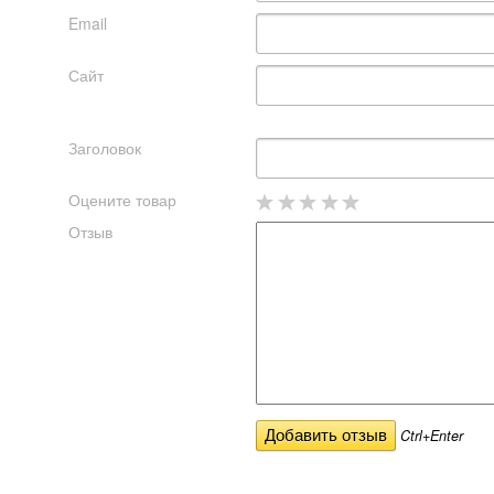
Email
Сайт
Заголовок
Оцените товар
Отзыв
Ctrl+Enter