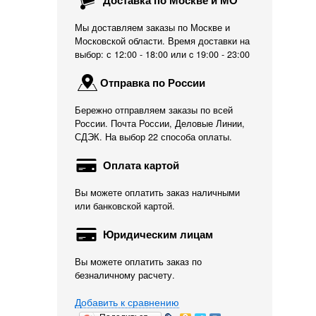
Доставка по Москве и МО
Мы доставляем заказы по Москве и
Московской области. Время доставки на
выбор: с 12:00 - 18:00 или c 19:00 - 23:00
Отправка по России
Бережно отправляем заказы по всей
России. Почта России, Деловые Линии,
СДЭК. На выбор 22 способа оплаты.
Оплата картой
Вы можете оплатить заказ наличными
или банковской картой.
Юридическим лицам
Вы можете оплатить заказ по
безналичному расчету.
Добавить к сравнению