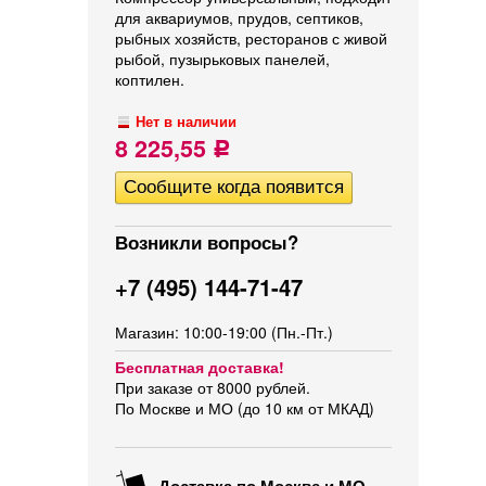
для аквариумов, прудов, септиков,
рыбных хозяйств, ресторанов с живой
рыбой, пузырьковых панелей,
коптилен.
Нет в наличии
8 225,55
Р
Возникли вопросы?
+7 (495) 144-71-47
Магазин: 10:00-19:00 (Пн.-Пт.)
Бесплатная доставка!
При заказе от 8000 рублей.
По Москве и МО (до 10 км от МКАД)