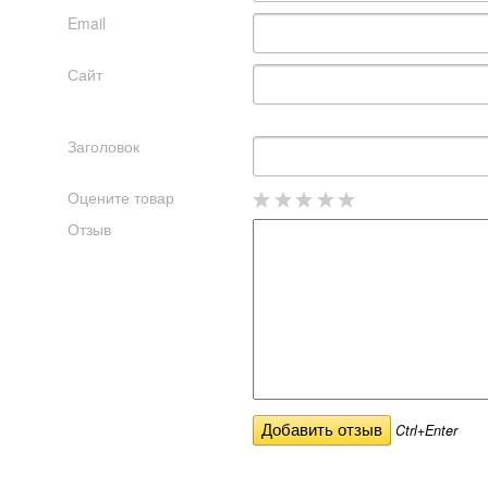
Email
Сайт
Заголовок
Оцените товар
Отзыв
Ctrl+Enter