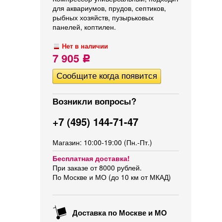
для аквариумов, прудов, септиков,
рыбных хозяйств, пузырьковых
панелей, коптилен.
Нет в наличии
7 905
Р
Возникли вопросы?
+7 (495) 144-71-47
Магазин: 10:00-19:00 (Пн.-Пт.)
Бесплатная доставка!
При заказе от 8000 рублей.
По Москве и МО (до 10 км от МКАД)
Доставка по Москве и МО