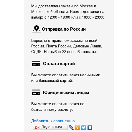
Мы доставляем заказы по Москве и
Московской области. Время доставки на
выбор: с 12:00 - 18:00 или c 19:00 - 23:00
Отправка по России
Бережно отправляем заказы по всей
России. Почта России, Деловые Линии,
СДЭК. На выбор 22 способа оплаты.
Оплата картой
Вы можете оплатить заказ наличными
или банковской картой.
Юридическим лицам
Вы можете оплатить заказ по
безналичному расчету.
Добавить к сравнению
Поделиться…