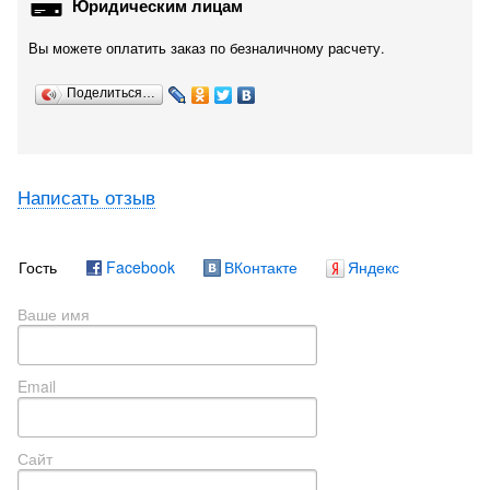
Юридическим лицам
Вы можете оплатить заказ по безналичному расчету.
Поделиться…
Написать отзыв
Гость
Facebook
ВКонтакте
Яндекс
Ваше имя
Email
Сайт