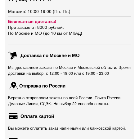
Магазин: 10:00-19:00 (Пн.-Пт.)
Бесплатная доставка!
При заказе от 8000 рублей.
По Москве и МО (до 10 км от МКАД)
Доставка по Москве и МО
Мы доставляем заказы по Москве и Московской области. Время
доставки на выбор: с 12:00 - 18:00 или c 19:00 - 23:00
Отправка по России
Бережно отправляем заказы по всей России. Почта России,
Деловые Линии, СДЭК. На выбор 22 способа оплаты.
Оплата картой
Вы можете оплатить заказ наличными или банковской картой.