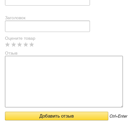
Заголовок
Оцените товар
Отзыв
Ctrl+Enter