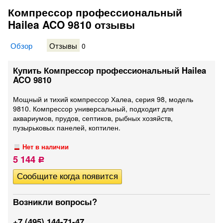
Компрессор профессиональный
Hailea ACO 9810 отзывы
Обзор
Отзывы
0
Купить Компрессор профессиональный Hailea
ACO 9810
Мощный и тихий компрессор Халеа, серия 98, модель
9810. Компрессор универсальный, подходит для
аквариумов, прудов, септиков, рыбных хозяйств,
пузырьковых панелей, коптилен.
Нет в наличии
5 144
Р
Возникли вопросы?
+7 (495) 144-71-47