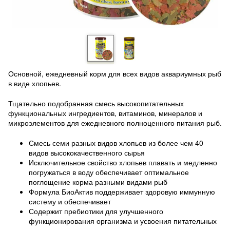
Основной, ежедневный корм для всех видов аквариумных рыб
в виде хлопьев.
Тщательно подобранная смесь высокопитательных
функциональных ингредиентов, витаминов, минералов и
микроэлементов для ежедневного полноценного питания рыб.
Смесь семи разных видов хлопьев из более чем 40
видов высококачественного сырья
Исключительное свойство хлопьев плавать и медленно
погружаться в воду обеспечивает оптимальное
поглощение корма разными видами рыб
Формула БиоАктив поддерживает здоровую иммунную
систему и обеспечивает
Содержит пребиотики для улучшенного
функционирования организма и усвоения питательных