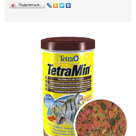
Поделиться…