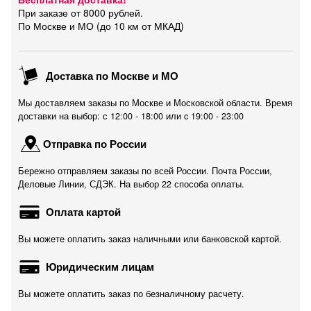
При заказе от 8000 рублей.
По Москве и МО (до 10 км от МКАД)
Доставка по Москве и МО
Мы доставляем заказы по Москве и Московской области. Время
доставки на выбор: с 12:00 - 18:00 или c 19:00 - 23:00
Отправка по России
Бережно отправляем заказы по всей России. Почта России,
Деловые Линии, СДЭК. На выбор 22 способа оплаты.
Оплата картой
Вы можете оплатить заказ наличными или банковской картой.
Юридическим лицам
Вы можете оплатить заказ по безналичному расчету.