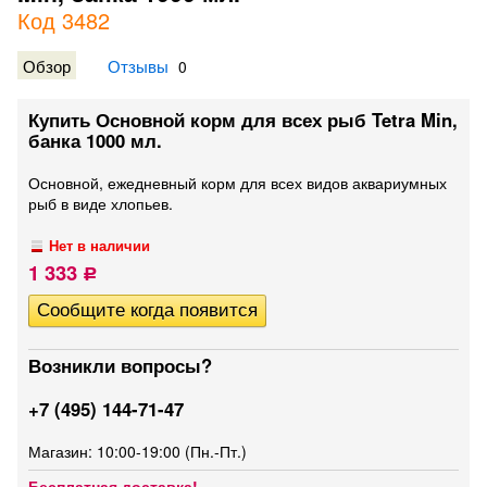
Код 3482
Обзор
Отзывы
0
Купить Основной корм для всех рыб Tetra Min,
банка 1000 мл.
Основной, ежедневный корм для всех видов аквариумных
рыб в виде хлопьев.
Нет в наличии
1 333
Р
Возникли вопросы?
+7 (495) 144-71-47
Магазин: 10:00-19:00 (Пн.-Пт.)
Бесплатная доставка!