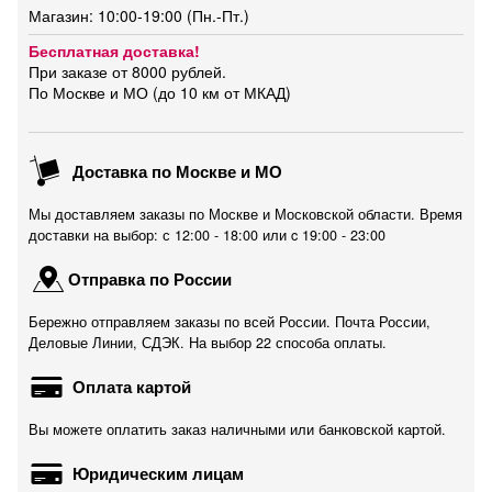
Магазин: 10:00-19:00 (Пн.-Пт.)
Бесплатная доставка!
При заказе от 8000 рублей.
По Москве и МО (до 10 км от МКАД)
Доставка по Москве и МО
Мы доставляем заказы по Москве и Московской области. Время
доставки на выбор: с 12:00 - 18:00 или c 19:00 - 23:00
Отправка по России
Бережно отправляем заказы по всей России. Почта России,
Деловые Линии, СДЭК. На выбор 22 способа оплаты.
Оплата картой
Вы можете оплатить заказ наличными или банковской картой.
Юридическим лицам