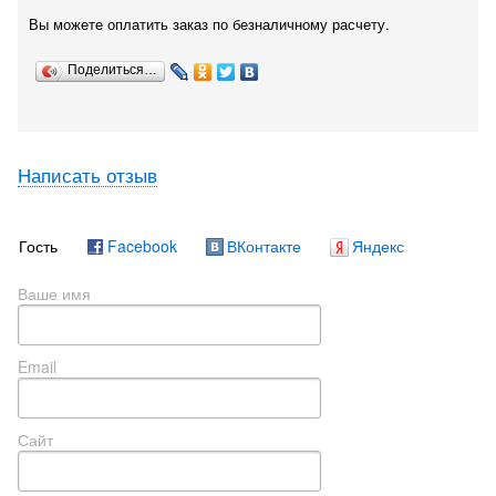
Вы можете оплатить заказ по безналичному расчету.
Поделиться…
Написать отзыв
Гость
Facebook
ВКонтакте
Яндекс
Ваше имя
Email
Сайт