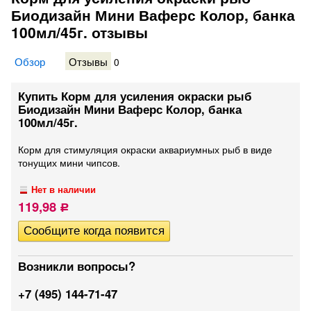
Биодизайн Мини Ваферс Колор, банка
100мл/45г. отзывы
Обзор
Отзывы
0
Купить Корм для усиления окраски рыб
Биодизайн Мини Ваферс Колор, банка
100мл/45г.
Корм для стимуляция окраски аквариумных рыб в виде
тонущих мини чипсов.
Нет в наличии
119,98
Р
Возникли вопросы?
+7 (495) 144-71-47