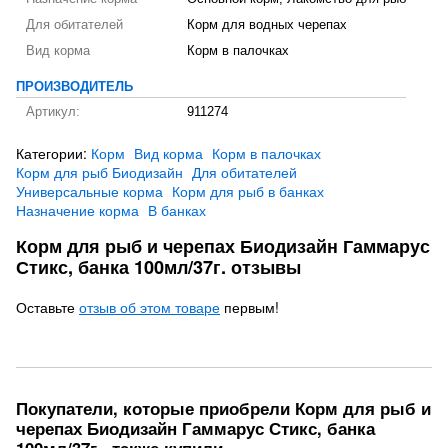
Для обитателей
Корм для водных черепах
Вид корма
Корм в палочках
ПРОИЗВОДИТЕЛЬ
Артикул:
911274
Категории:
Корм
Вид корма
Корм в палочках
Корм для рыб Биодизайн
Для обитателей
Универсальные корма
Корм для рыб в банках
Назначение корма
В банках
Корм для рыб и черепах Биодизайн Гаммарус
Стикс, банка 100мл/37г. отзывы
Оставьте
отзыв об этом товаре
первым!
Покупатели, которые приобрели Корм для рыб и
черепах Биодизайн Гаммарус Стикс, банка