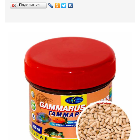
Поделиться…