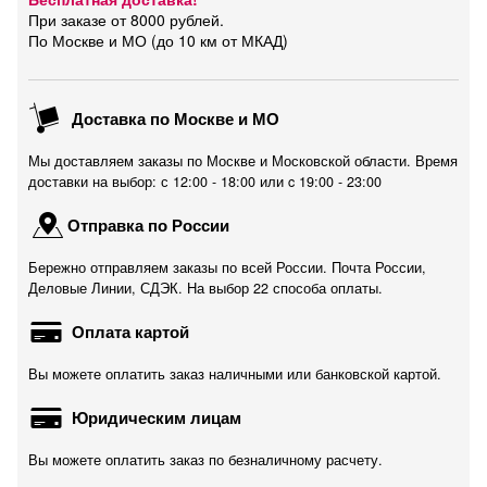
При заказе от 8000 рублей.
По Москве и МО (до 10 км от МКАД)
Доставка по Москве и МО
Мы доставляем заказы по Москве и Московской области. Время
доставки на выбор: с 12:00 - 18:00 или c 19:00 - 23:00
Отправка по России
Бережно отправляем заказы по всей России. Почта России,
Деловые Линии, СДЭК. На выбор 22 способа оплаты.
Оплата картой
Вы можете оплатить заказ наличными или банковской картой.
Юридическим лицам
Вы можете оплатить заказ по безналичному расчету.