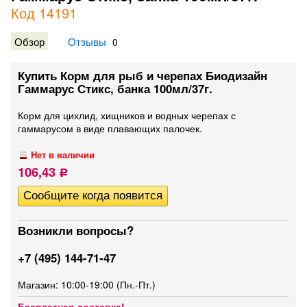
Код 14191
Обзор
Отзывы
0
Купить Корм для рыб и черепах Биодизайн
Гаммарус Стикс, банка 100мл/37г.
​Корм для цихлид, хищников и водных черепах с
гаммарусом в виде плавающих палочек.
Нет в наличии
106,43
Р
Возникли вопросы?
+7 (495) 144-71-47
Магазин: 10:00-19:00 (Пн.-Пт.)
Бесплатная доставка!