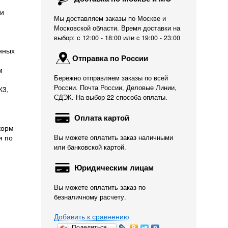
 и
Мы доставляем заказы по Москве и
Московской области. Время доставки на
выбор: с 12:00 - 18:00 или c 19:00 - 23:00
нных
Отправка по России
м
Бережно отправляем заказы по всей
России. Почта России, Деловые Линии,
К
3
,
СДЭК. На выбор 22 способа оплаты.
Оплата картой
корм
я по
Вы можете оплатить заказ наличными
или банковской картой.
Юридическим лицам
Вы можете оплатить заказ по
безналичному расчету.
Добавить к сравнению
Поделиться…