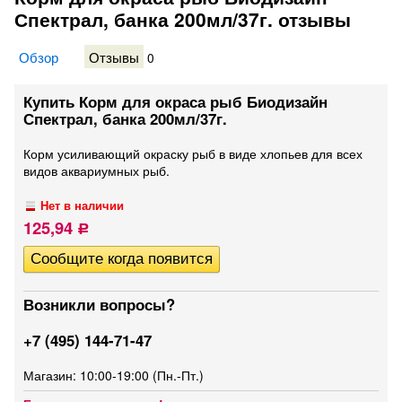
Спектрал, банка 200мл/37г. отзывы
Обзор
Отзывы
0
Купить Корм для окраса рыб Биодизайн
Спектрал, банка 200мл/37г.
Корм усиливающий окраску рыб в виде хлопьев для всех
видов аквариумных рыб.
Нет в наличии
125,94
Р
Возникли вопросы?
+7 (495) 144-71-47
Магазин: 10:00-19:00 (Пн.-Пт.)