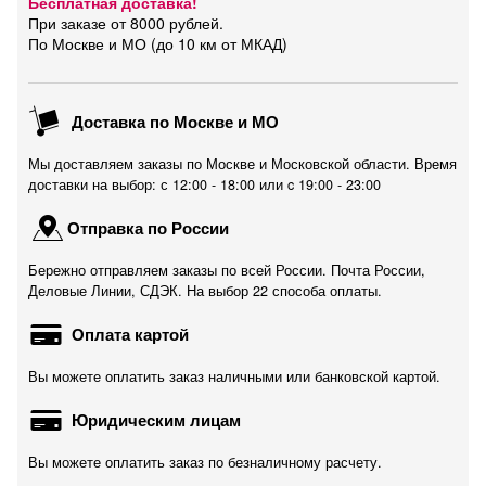
Бесплатная доставка!
При заказе от 8000 рублей.
По Москве и МО (до 10 км от МКАД)
Доставка по Москве и МО
Мы доставляем заказы по Москве и Московской области. Время
доставки на выбор: с 12:00 - 18:00 или c 19:00 - 23:00
Отправка по России
Бережно отправляем заказы по всей России. Почта России,
Деловые Линии, СДЭК. На выбор 22 способа оплаты.
Оплата картой
Вы можете оплатить заказ наличными или банковской картой.
Юридическим лицам
Вы можете оплатить заказ по безналичному расчету.