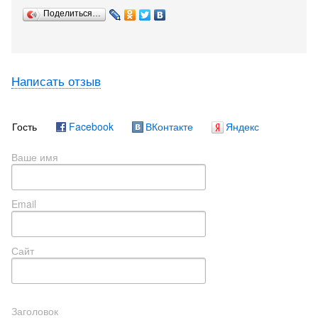
Поделиться…
Написать отзыв
Гость
Facebook
ВКонтакте
Яндекс
Ваше имя
Email
Сайт
Заголовок