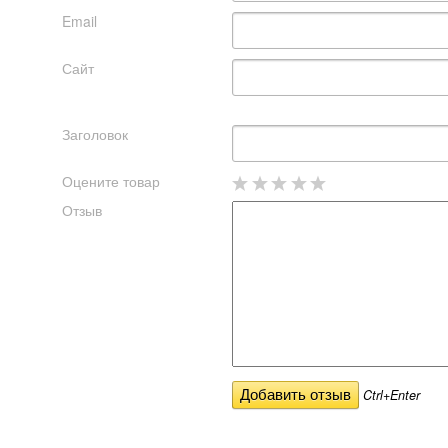
Email
Сайт
Заголовок
Оцените товар
Отзыв
Ctrl+Enter