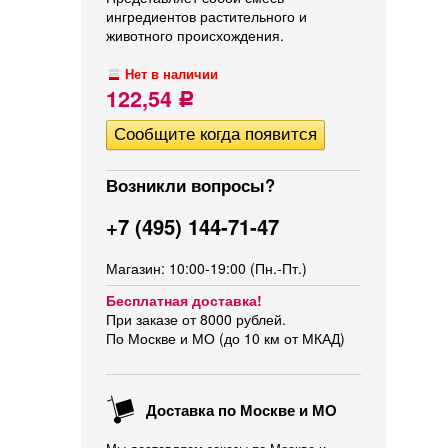
ингредиентов растительного и
животного происхождения.
Нет в наличии
122,54
Р
Возникли вопросы?
+7 (495) 144-71-47
Магазин: 10:00-19:00 (Пн.-Пт.)
Бесплатная доставка!
При заказе от 8000 рублей.
По Москве и МО (до 10 км от МКАД)
Доставка по Москве и МО