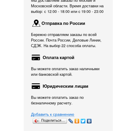
Мы доставляем заказы по Москве и
Московской области. Время доставки на
выбор: с 12:00 - 18:00 или c 19:00 - 23:00
Отправка по России
Бережно отправляем заказы по всей
России. Почта России, Деловые Линии,
СДЭК. На выбор 22 способа оплаты.
Оплата картой
Вы можете оплатить заказ наличными
или банковской картой.
Юридическим лицам
Вы можете оплатить заказ по
безналичному расчету.
Добавить к сравнению
Поделиться…