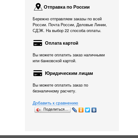
Отправка по России
Бережно отправляем заказы по всей
России. Почта России, Деловые Линии,
СДЭК. На выбор 22 способа оплаты.
Оплата картой
Вы можете оплатить заказ наличными
или банковской картой.
Юридическим лицам
Вы можете оплатить заказ по
безналичному расчету.
Добавить к сравнению
Поделиться…