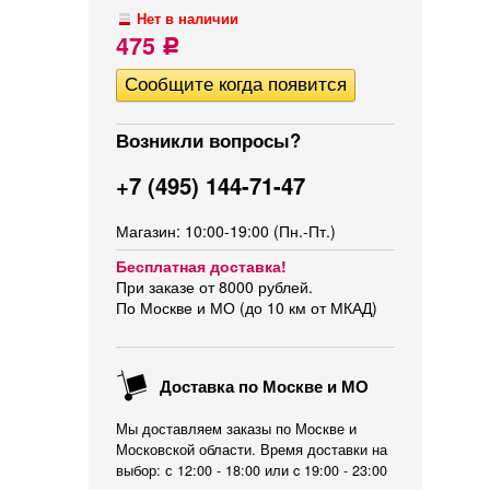
Нет в наличии
475
Р
Возникли вопросы?
+7 (495) 144-71-47
Магазин: 10:00-19:00 (Пн.-Пт.)
Бесплатная доставка!
При заказе от 8000 рублей.
По Москве и МО (до 10 км от МКАД)
Доставка по Москве и МО
Мы доставляем заказы по Москве и
Московской области. Время доставки на
выбор: с 12:00 - 18:00 или c 19:00 - 23:00