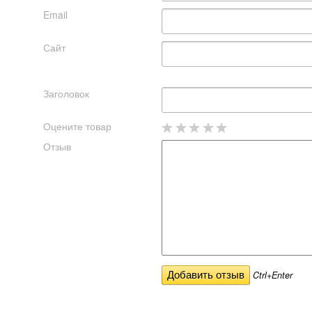
Email
Сайт
Заголовок
Оцените товар
Отзыв
Ctrl+Enter