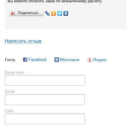
Вы можете оплатить заказ по безналичному расчету.
Поделиться…
Написать отзыв
Гость
Facebook
ВКонтакте
Яндекс
Ваше имя
Email
Сайт