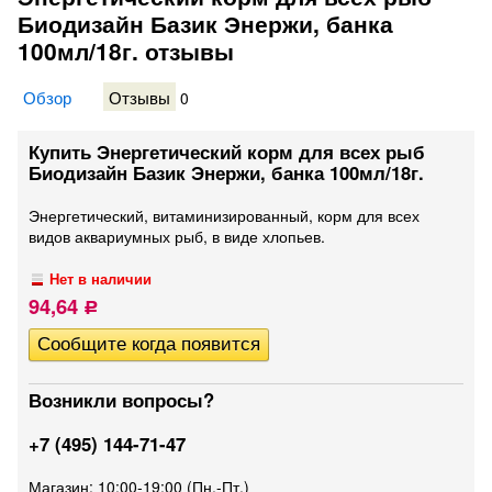
Биодизайн Базик Энержи, банка
100мл/18г. отзывы
Обзор
Отзывы
0
Купить Энергетический корм для всех рыб
Биодизайн Базик Энержи, банка 100мл/18г.
Энергетический, витаминизированный, корм для всех
видов аквариумных рыб, в виде хлопьев.
Нет в наличии
94,64
Р
Возникли вопросы?
+7 (495) 144-71-47
Магазин: 10:00-19:00 (Пн.-Пт.)