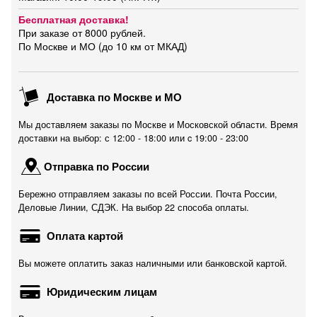
Бесплатная доставка!
При заказе от 8000 рублей.
По Москве и МО (до 10 км от МКАД)
Доставка по Москве и МО
Мы доставляем заказы по Москве и Московской области. Время
доставки на выбор: с 12:00 - 18:00 или c 19:00 - 23:00
Отправка по России
Бережно отправляем заказы по всей России. Почта России,
Деловые Линии, СДЭК. На выбор 22 способа оплаты.
Оплата картой
Вы можете оплатить заказ наличными или банковской картой.
Юридическим лицам