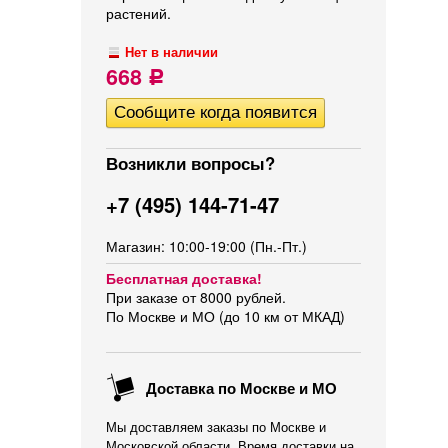
растений.
Нет в наличии
668
Р
Возникли вопросы?
+7 (495) 144-71-47
Магазин: 10:00-19:00 (Пн.-Пт.)
Бесплатная доставка!
При заказе от 8000 рублей.
По Москве и МО (до 10 км от МКАД)
Доставка по Москве и МО
Мы доставляем заказы по Москве и
Московской области. Время доставки на