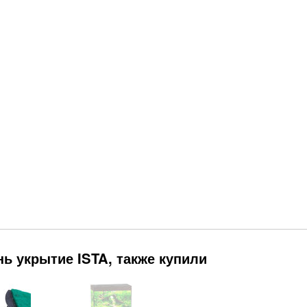
ь укрытие ISTA, также купили