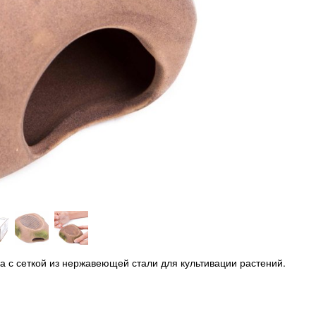
 с сеткой из нержавеющей стали для культивации растений.