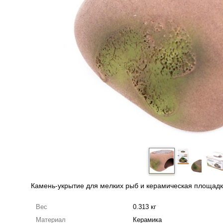
Камень-укрытие для мелких рыб и керамическая площадка
Вес
0.313 кг
Материал
Керамика