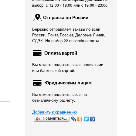
выбор: с 12:00 - 18:00 или c 19:00 - 23:00
Отправка по России
Бережно отправляем заказы по всей
России. Почта России, Деловые Линии,
СДЭК. На выбор 22 способа оплаты.
Оплата картой
Вы можете оплатить заказ наличными
или банковской картой.
Юридическим лицам
Вы можете оплатить заказ по
безналичному расчету.
Добавить к сравнению
Поделиться…