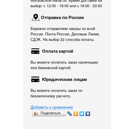
Московской области. Время доставки на
выбор: с 12:00 - 18:00 или c 19:00 - 23:00
Отправка по России
Бережно отправляем заказы по всей
России. Почта России, Деловые Линии,
СДЭК. На выбор 22 способа оплаты.
Оплата картой
Вы можете оплатить заказ наличными
или банковской картой.
Юридическим лицам
Вы можете оплатить заказ по
безналичному расчету.
Добавить к сравнению
Поделиться…