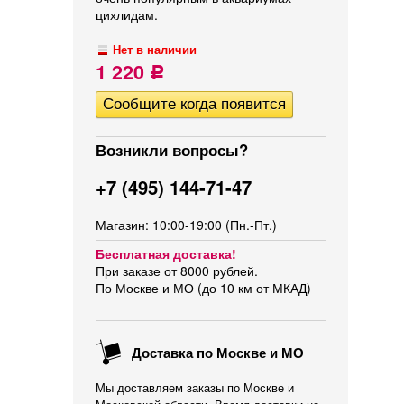
цихлидам.
Нет в наличии
1 220
Р
Возникли вопросы?
+7 (495) 144-71-47
Магазин: 10:00-19:00 (Пн.-Пт.)
Бесплатная доставка!
При заказе от 8000 рублей.
По Москве и МО (до 10 км от МКАД)
Доставка по Москве и МО
Мы доставляем заказы по Москве и