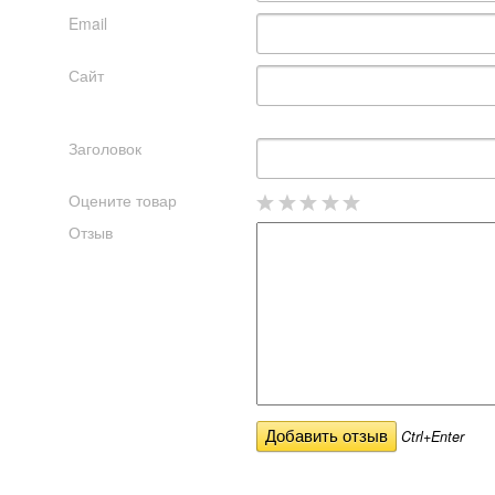
Email
Сайт
Заголовок
Оцените товар
Отзыв
Ctrl+Enter