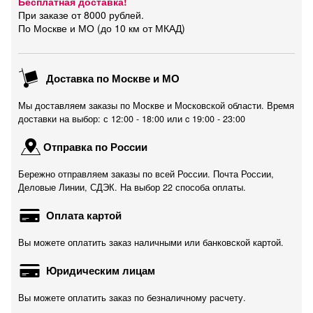
Бесплатная доставка!
При заказе от 8000 рублей.
По Москве и МО (до 10 км от МКАД)
Доставка по Москве и МО
Мы доставляем заказы по Москве и Московской области. Время
доставки на выбор: с 12:00 - 18:00 или c 19:00 - 23:00
Отправка по России
Бережно отправляем заказы по всей России. Почта России,
Деловые Линии, СДЭК. На выбор 22 способа оплаты.
Оплата картой
Вы можете оплатить заказ наличными или банковской картой.
Юридическим лицам
Вы можете оплатить заказ по безналичному расчету.