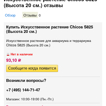
(Высота 20 см.) отзывы
Обзор
Отзывы
0
Купить Искусственное растение Chicos S825
(Высота 20 см.)
Искусственное растение для аквариума и террариума
Chicos S825 (Высота 20 см.)
Нет в наличии
93,10
Р
Возникли вопросы?
+7 (495) 144-71-47
Магазин: 10:00-19:00 (Пн.-Пт.)