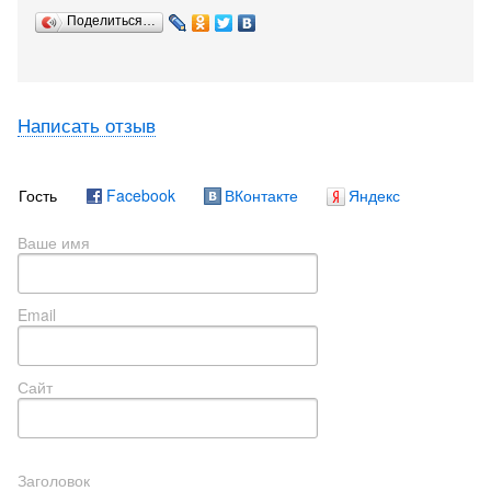
Поделиться…
Написать отзыв
Гость
Facebook
ВКонтакте
Яндекс
Ваше имя
Email
Сайт
Заголовок