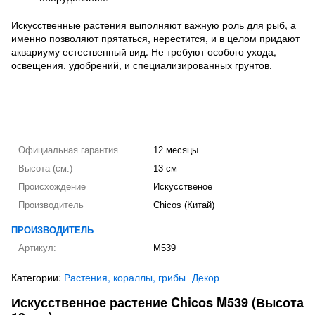
Искусственные растения выполняют важную роль для рыб, а
именно позволяют прятаться, нерестится, и в целом придают
аквариуму естественный вид. Не требуют особого ухода,
освещения, удобрений, и специализированных грунтов.
Официальная гарантия
12 месяцы
Высота (см.)
13 см
Происхождение
Искусственое
Производитель
Chicos (Китай)
ПРОИЗВОДИТЕЛЬ
Артикул:
M539
Категории:
Растения, кораллы, грибы
Декор
Искусственное растение Chicos M539 (Высота