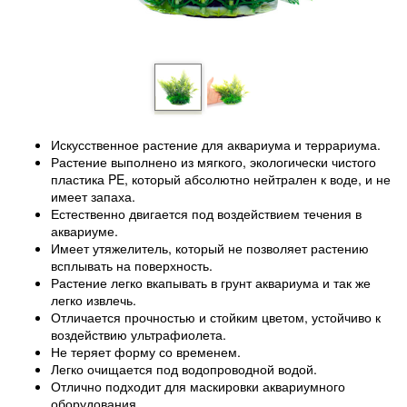
Искусственное растение для аквариума и террариума.
Растение выполнено из мягкого, экологически чистого
пластика PE, который абсолютно нейтрален к воде, и не
имеет запаха.
Естественно двигается под воздействием течения в
аквариуме.
Имеет утяжелитель, который не позволяет растению
всплывать на поверхность.
Растение легко вкапывать в грунт аквариума и так же
легко извлечь.
Отличается прочностью и стойким цветом, устойчиво к
воздействию ультрафиолета.
Не теряет форму со временем.
Легко очищается под водопроводной водой.
Отлично подходит для маскировки аквариумного
оборудования.