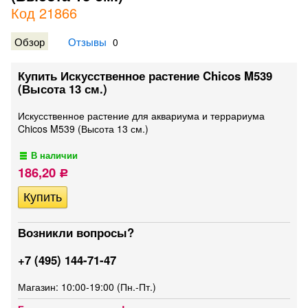
Код 21866
Обзор
Отзывы
0
Купить Искусственное растение Chicos M539
(Высота 13 см.)
Искусственное растение для аквариума и террариума
Chicos M539 (Высота 13 см.)
В наличии
186,20
Р
Возникли вопросы?
+7 (495) 144-71-47
Магазин: 10:00-19:00 (Пн.-Пт.)