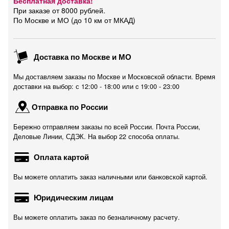
Бесплатная доставка!
При заказе от 8000 рублей.
По Москве и МО (до 10 км от МКАД)
Доставка по Москве и МО
Мы доставляем заказы по Москве и Московской области. Время
доставки на выбор: с 12:00 - 18:00 или c 19:00 - 23:00
Отправка по России
Бережно отправляем заказы по всей России. Почта России,
Деловые Линии, СДЭК. На выбор 22 способа оплаты.
Оплата картой
Вы можете оплатить заказ наличными или банковской картой.
Юридическим лицам
Вы можете оплатить заказ по безналичному расчету.