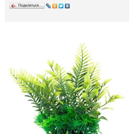
Поделиться…